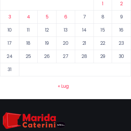
1
2
3
4
5
6
7
8
9
10
11
12
13
14
15
16
17
18
19
20
21
22
23
24
25
26
27
28
29
30
31
« Lug