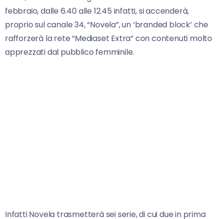
febbraio, dalle 6.40 alle 12.45 infatti, si accenderà,
proprio sul canale 34, “Novela”, un ‘branded block’ che
rafforzerà la rete “Mediaset Extra” con contenuti molto
apprezzati dal pubblico femminile.
Infatti Novela trasmetterà sei serie, di cui due in prima