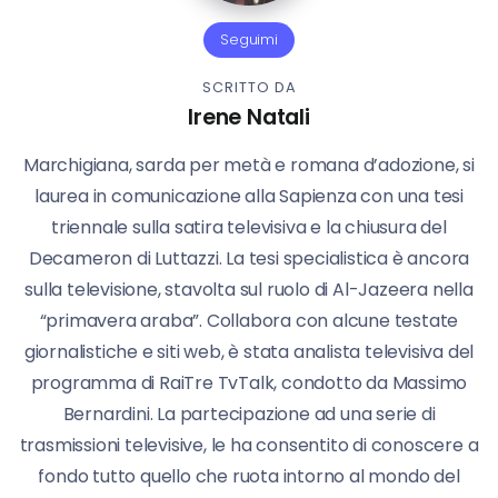
Seguimi
SCRITTO DA
Irene Natali
Marchigiana, sarda per metà e romana d’adozione, si
laurea in comunicazione alla Sapienza con una tesi
triennale sulla satira televisiva e la chiusura del
Decameron di Luttazzi. La tesi specialistica è ancora
sulla televisione, stavolta sul ruolo di Al-Jazeera nella
“primavera araba”. Collabora con alcune testate
giornalistiche e siti web, è stata analista televisiva del
programma di RaiTre TvTalk, condotto da Massimo
Bernardini. La partecipazione ad una serie di
trasmissioni televisive, le ha consentito di conoscere a
fondo tutto quello che ruota intorno al mondo del