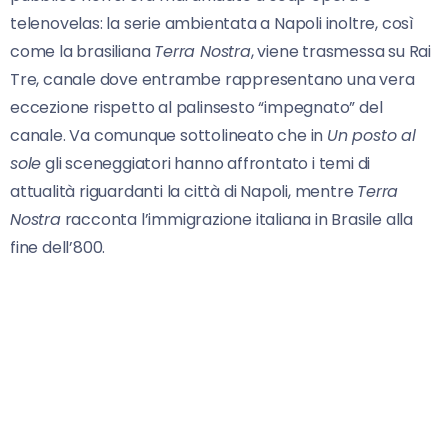
telenovelas: la serie ambientata a Napoli inoltre, così
come la brasiliana
Terra Nostra
, viene trasmessa su Rai
Tre, canale dove entrambe rappresentano una vera
eccezione rispetto al palinsesto “impegnato” del
canale. Va comunque sottolineato che in
Un posto al
sole
gli sceneggiatori hanno affrontato i temi di
attualità riguardanti la città di Napoli, mentre
Terra
Nostra
racconta l’immigrazione italiana in Brasile alla
fine dell’800.