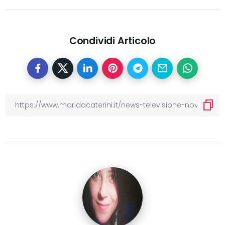
Condividi Articolo