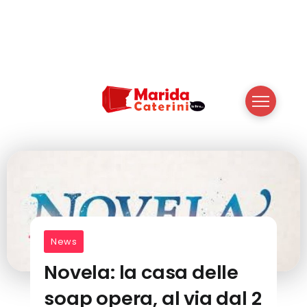
News
Novela: la casa delle
soap opera, al via dal 2