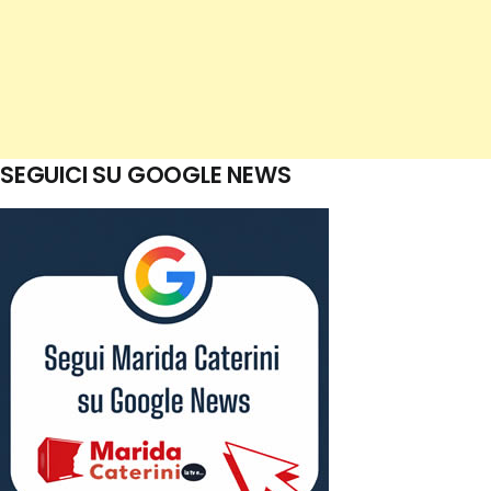
SEGUICI SU GOOGLE NEWS