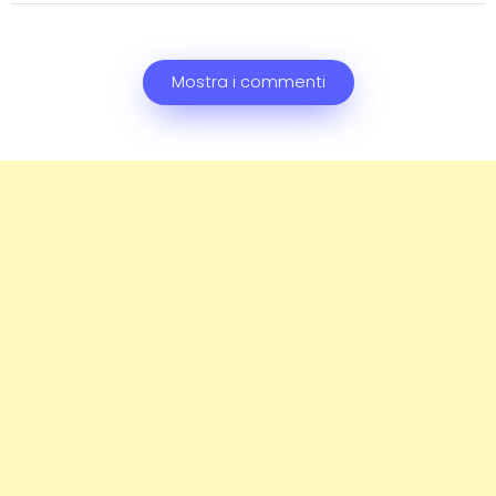
Mostra i commenti