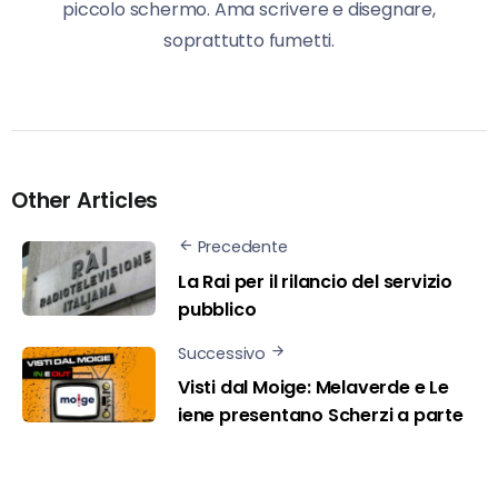
piccolo schermo. Ama scrivere e disegnare,
soprattutto fumetti.
Other Articles
Precedente
La Rai per il rilancio del servizio
pubblico
Successivo
Visti dal Moige: Melaverde e Le
iene presentano Scherzi a parte