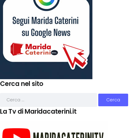
Cerca nel sito
La Tv di Maridacaterini.it