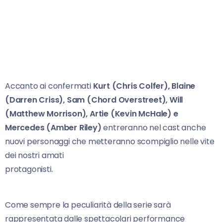
Accanto ai confermati
Kurt (Chris Colfer), Blaine
(Darren Criss), Sam (Chord Overstreet), Will
(Matthew Morrison), Artie (Kevin McHale) e
Mercedes (Amber Riley)
entreranno nel cast anche
nuovi personaggi che metteranno scompiglio nelle vite
dei nostri amati
protagonis
Come sempre la peculiarità della serie sarà
rappresentata dalle spettacolari performance