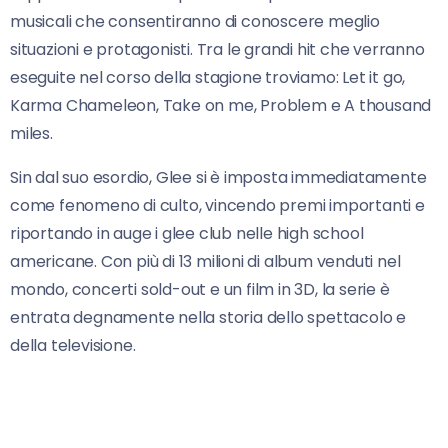
musicali che consentiranno di conoscere meglio
situazioni e protagonisti. Tra le grandi hit che verranno
eseguite nel corso della stagione troviamo: Let it go,
Karma Chameleon, Take on me, Problem e A thousand
miles.
Sin dal suo esordio, Glee si è imposta immediatamente
come fenomeno di culto, vincendo premi importanti e
riportando in auge i glee club nelle high school
americane. Con più di 13 milioni di album venduti nel
mondo, concerti sold-out e un film in 3D, la serie è
entrata degnamente nella storia dello spettacolo e
della televisione.