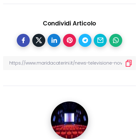
Condividi Articolo