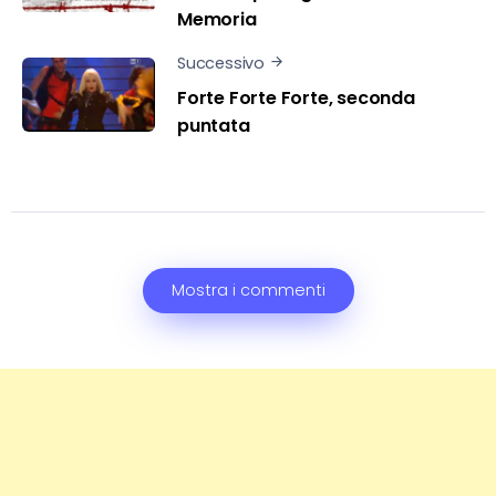
Memoria
Successivo
Forte Forte Forte, seconda
puntata
Mostra i commenti