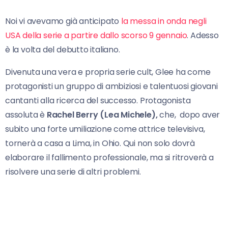
Noi vi avevamo già anticipato
la messa in onda negli
USA della serie a partire dallo scorso 9 gennaio
. Adesso
è la volta del debutto italiano.
Divenuta una vera e propria serie cult, Glee ha come
protagonisti un gruppo di ambiziosi e talentuosi giovani
cantanti alla ricerca del successo. Protagonista
assoluta è
Rachel Berry (Lea Michele),
che, dopo aver
subito una forte umiliazione come attrice televisiva,
tornerà a casa a Lima, in Ohio. Qui non solo dovrà
elaborare il fallimento professionale, ma si ritroverà a
risolvere una serie di altri problemi.