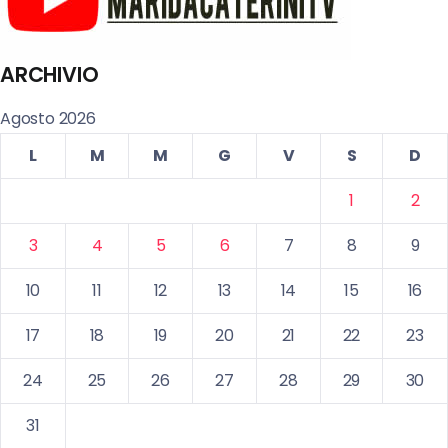
ARCHIVIO
Agosto 2026
L
M
M
G
V
S
D
1
2
3
4
5
6
7
8
9
10
11
12
13
14
15
16
17
18
19
20
21
22
23
24
25
26
27
28
29
30
31