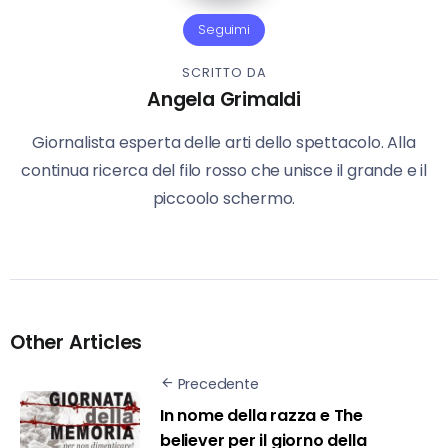
Seguimi
SCRITTO DA
Angela Grimaldi
Giornalista esperta delle arti dello spettacolo. Alla
continua ricerca del filo rosso che unisce il grande e il
piccoolo schermo.
Other Articles
Precedente
In nome della razza e The
believer per il giorno della