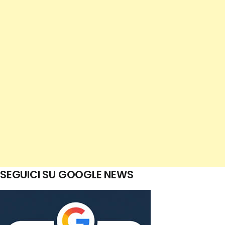
SEGUICI SU GOOGLE NEWS