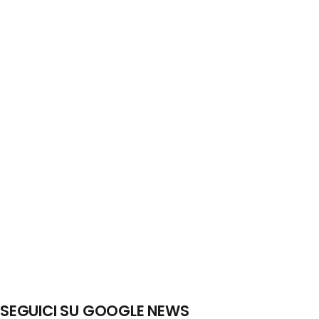
SEGUICI SU GOOGLE NEWS