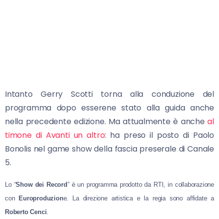
Intanto Gerry Scotti torna alla conduzione del
programma dopo esserene stato alla guida anche
nella precedente edizione. Ma attualmente è anche
al
timone di Avanti un altro
: ha preso il posto di Paolo
Bonolis nel game show della fascia preserale di Canale
5.
Lo “
Show dei Record
” è un programma prodotto da RTI, in collaborazione
con
Europroduzion
e. La direzione artistica e la regia sono affidate a
Roberto Cenci
.