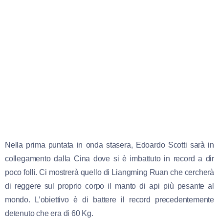
Nella prima puntata in onda stasera, Edoardo Scotti sarà in
collegamento dalla Cina dove si è imbattuto in record a dir
poco folli. Ci mostrerà quello di Liangming Ruan che cercherà
di reggere sul proprio corpo il manto di api più pesante al
mondo. L’obiettivo è di battere il record precedentemente
detenuto che era di 60 Kg.