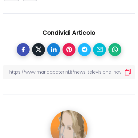
Condividi Articolo