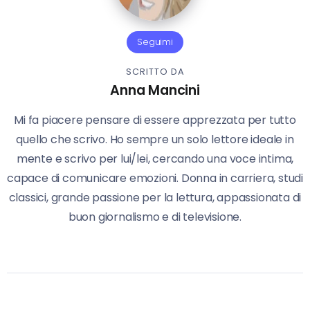
Seguimi
SCRITTO DA
Anna Mancini
Mi fa piacere pensare di essere apprezzata per tutto
quello che scrivo. Ho sempre un solo lettore ideale in
mente e scrivo per lui/lei, cercando una voce intima,
capace di comunicare emozioni. Donna in carriera, studi
classici, grande passione per la lettura, appassionata di
buon giornalismo e di televisione.