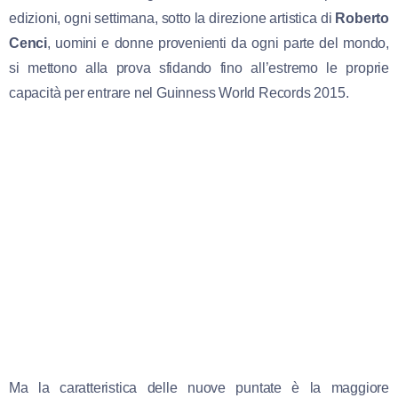
edizioni, ogni settimana, sotto la direzione artistica di
Roberto
Cenci
, uomini e donne provenienti da ogni parte del mondo,
si mettono alla prova sfidando fino all’estremo le proprie
capacità per entrare nel Guinness World Records 2015.
Ma la caratteristica delle nuove puntate è la maggiore