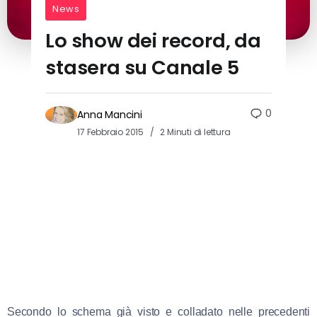
News
Lo show dei record, da
stasera su Canale 5
0
Anna Mancini
17 Febbraio 2015
2 Minuti di lettura
Secondo lo schema già visto e colladato nelle precedenti