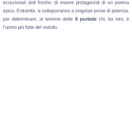
eccezionali doti fisiche, di essere protagonisti di un poema
epico
.
Entrambi,
si sottoporranno a singolari prove di potenza,
per determinare, al termine delle
8 puntate
chi, tra loro, è
l’uomo più forte del mondo.