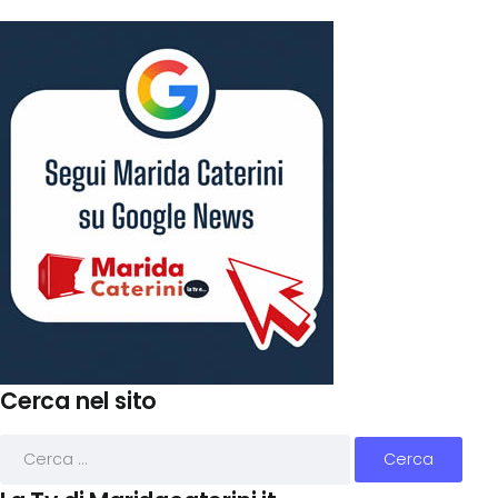
Cerca nel sito