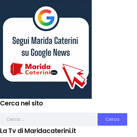
Cerca nel sito
La Tv di Maridacaterini.it