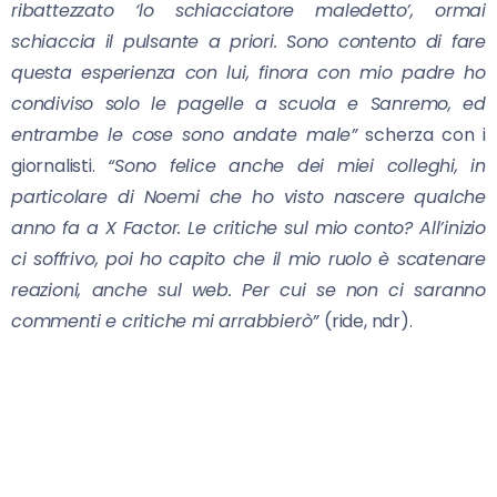
ribattezzato ‘lo schiacciatore maledetto’, ormai
schiaccia il pulsante a priori. Sono contento di fare
questa esperienza con lui, finora con mio padre ho
condiviso solo le pagelle a scuola e Sanremo, ed
entrambe le cose sono andate male”
scherza con i
giornalisti.
“Sono felice anche dei miei colleghi, in
particolare di Noemi che ho visto nascere qualche
anno fa a X Factor. Le critiche sul mio conto? All’inizio
ci soffrivo, poi ho capito che il mio ruolo è scatenare
reazioni, anche sul web. Per cui se non ci saranno
commenti e critiche mi arrabbierò”
(ride, ndr).