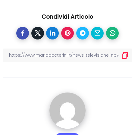
Condividi Articolo