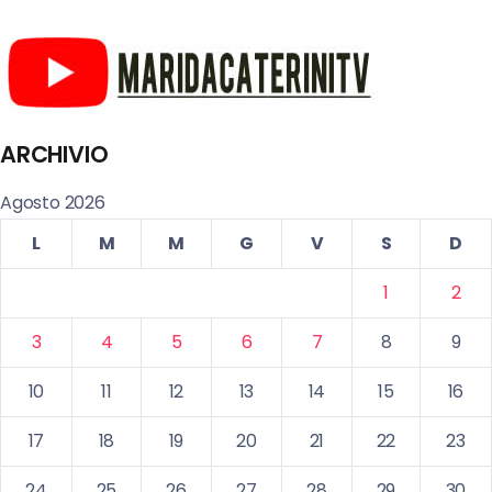
ARCHIVIO
Agosto 2026
L
M
M
G
V
S
D
1
2
3
4
5
6
7
8
9
10
11
12
13
14
15
16
17
18
19
20
21
22
23
24
25
26
27
28
29
30