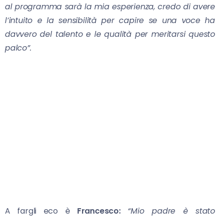
al programma sarà la mia esperienza, credo di avere
l’intuito e la sensibilità per capire se una voce ha
davvero del talento e le qualità per meritarsi questo
palco”.
A fargli eco è
Francesco:
“
Mio padre è stato