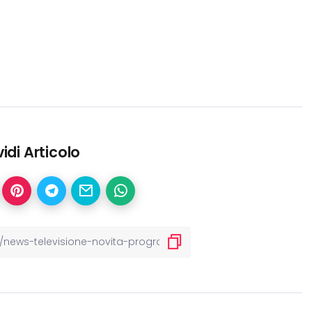
idi Articolo