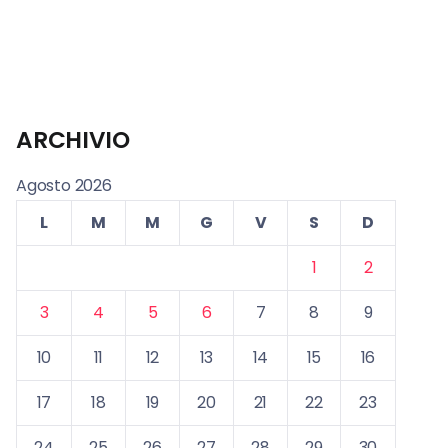
ARCHIVIO
Agosto 2026
L
M
M
G
V
S
D
1
2
3
4
5
6
7
8
9
10
11
12
13
14
15
16
17
18
19
20
21
22
23
24
25
26
27
28
29
30