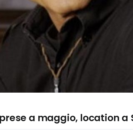
iprese a maggio, location a