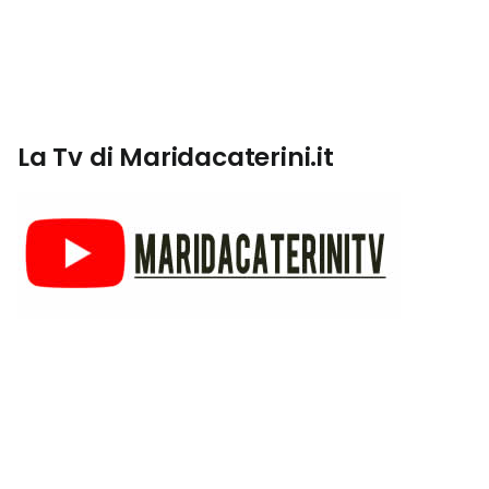
La Tv di Maridacaterini.it