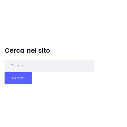
Cerca nel sito