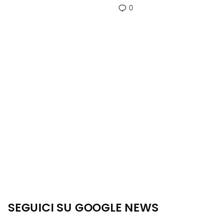
0
SEGUICI SU GOOGLE NEWS