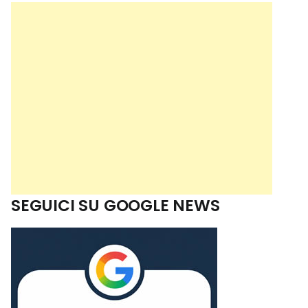
SEGUICI SU GOOGLE NEWS