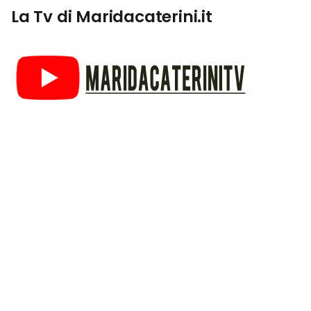
La Tv di Maridacaterini.it