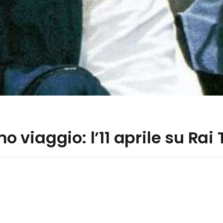
mo viaggio: l’11 aprile su Rai 