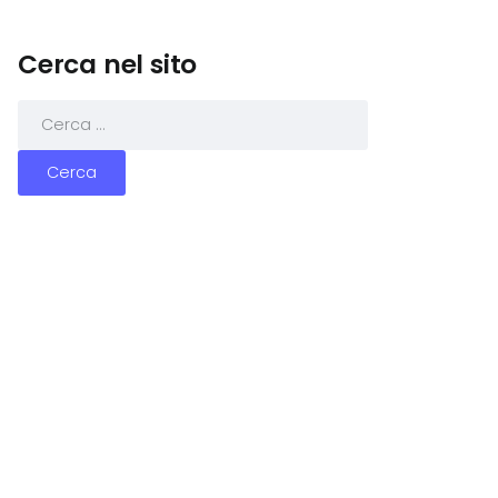
Cerca nel sito