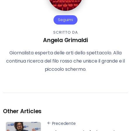
Seguimi
SCRITTO DA
Angela Grimaldi
Giornalista esperta delle arti dello spettacolo. Alla
continua ricerca del filo rosso che unisce il grande e il
piccoolo schermo.
Other Articles
Precedente