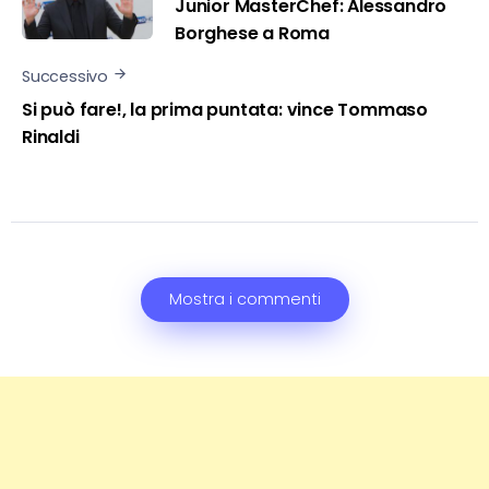
Junior MasterChef: Alessandro
Borghese a Roma
Successivo
Si può fare!, la prima puntata: vince Tommaso
Rinaldi
Mostra i commenti