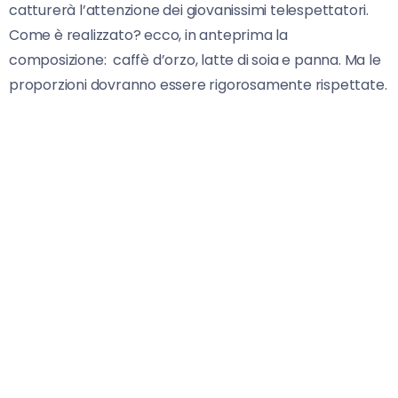
catturerà l’attenzione dei giovanissimi telespettatori.
Come è realizzato? ecco, in anteprima la
composizione: caffè d’orzo, latte di soia e panna. Ma le
proporzioni dovranno essere rigorosamente rispettate.