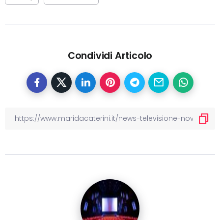
Condividi Articolo