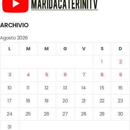
ARCHIVIO
Agosto 2026
L
M
M
G
V
S
D
1
2
3
4
5
6
7
8
9
10
11
12
13
14
15
16
17
18
19
20
21
22
23
24
25
26
27
28
29
30
31