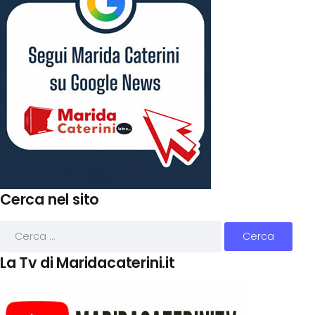
Cerca nel sito
La Tv di Maridacaterini.it