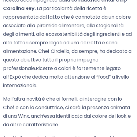
Carolina Rey.
La particolarità della ricetta è
rappresentata dal fatto che è connotata da un colore
associato alla piramide alimentare, alla stagionalità
degli alimenti, alla ecosostenibilità degli ingredienti e ad
altri fattori sempre legati ad una corretta e sana
alimentazione. Chef Circiello, da sempre, ha dedicato a
questo obiettivo tutto il proprio impegno
professionale.Ricette a colori è fortemente legato
all’Expò che dedica molta attenzione al “food” a livello
internazionale.
Ma l’altra novità è che ai fornelli, a interagire con lo
Chef e con la conduttrice, ci sarà la presenza animata
di una Winx, anch’essa identificata dal colore del look e
da altre caratteristiche.