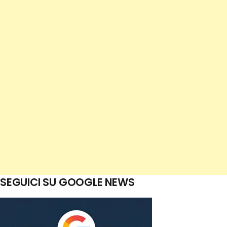
SEGUICI SU GOOGLE NEWS