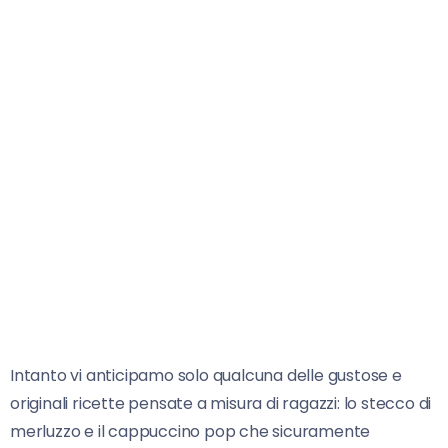
Intanto vi anticipamo solo qualcuna delle gustose e
originali ricette pensate a misura di ragazzi: lo stecco di
merluzzo e il cappuccino pop che sicuramente