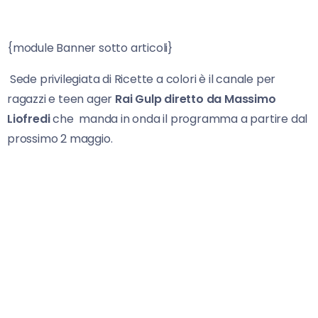
{module Banner sotto articoli}
‎Sede privilegiata di Ricette a colori è il canale per
ragazzi e teen ager
Rai Gulp diretto da Massimo
Liofredi
che manda in onda il programma a partire dal
prossimo 2 maggio.