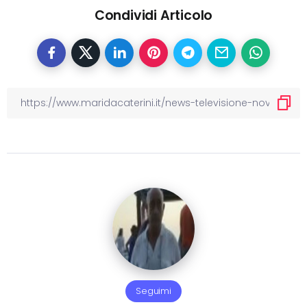
Condividi Articolo
Seguimi