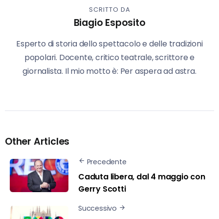
SCRITTO DA
Biagio Esposito
Esperto di storia dello spettacolo e delle tradizioni
popolari. Docente, critico teatrale, scrittore e
giornalista. Il mio motto è: Per aspera ad astra.
Other Articles
Precedente
Caduta libera, dal 4 maggio con
Gerry Scotti
Successivo