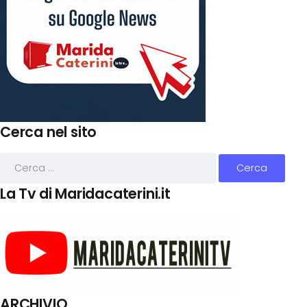
Cerca nel sito
La Tv di Maridacaterini.it
ARCHIVIO