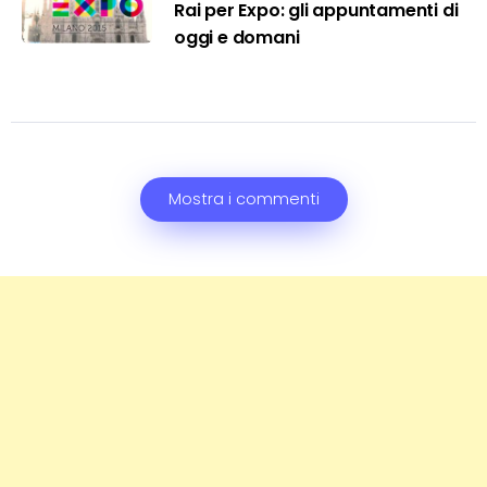
Rai per Expo: gli appuntamenti di
oggi e domani
Mostra i commenti