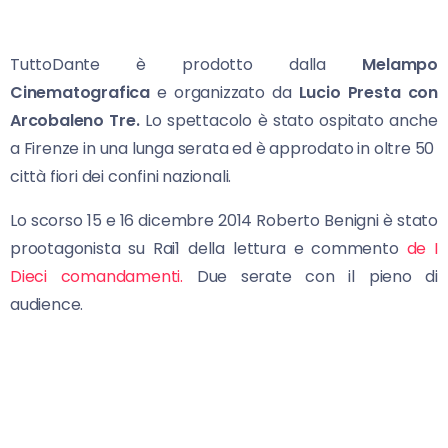
TuttoDante è prodotto dalla
Melampo
Cinematografica
e organizzato da
Lucio Presta con
Arcobaleno Tre.
Lo spettacolo è stato ospitato anche
a Firenze in una lunga serata ed è approdato in oltre 50
città fiori dei confini nazionali.
Lo scorso 15 e 16 dicembre 2014 Roberto Benigni è stato
prootagonista su Rai1 della lettura e commento
de I
Dieci comandamenti.
Due serate con il pieno di
audience.