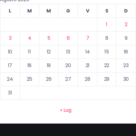
L
M
M
G
V
S
D
1
2
3
4
5
6
7
8
9
10
11
12
13
14
15
16
17
18
19
20
21
22
23
24
25
26
27
28
29
30
31
« Lug