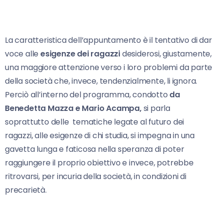
La caratteristica dell’appuntamento è il tentativo di dar
voce alle
esigenze dei ragazzi
desiderosi, giustamente,
una maggiore attenzione verso i loro problemi da parte
della società che, invece, tendenzialmente, li ignora.
Perciò all’interno del programma, condotto
da
Benedetta Mazza e Mario Acampa,
si parla
soprattutto delle tematiche legate al futuro dei
ragazzi, alle esigenze di chi studia, si impegna in una
gavetta lunga e faticosa nella speranza di poter
raggiungere il proprio obiettivo e invece, potrebbe
ritrovarsi, per incuria della società, in condizioni di
precarietà.