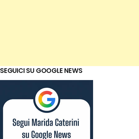
SEGUICI SU GOOGLE NEWS