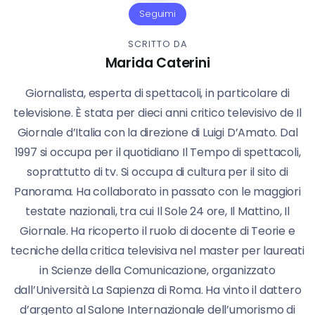
Seguimi
SCRITTO DA
Marida Caterini
Giornalista, esperta di spettacoli, in particolare di
televisione. È stata per dieci anni critico televisivo de Il
Giornale d’Italia con la direzione di Luigi D’Amato. Dal
1997 si occupa per il quotidiano Il Tempo di spettacoli,
soprattutto di tv. Si occupa di cultura per il sito di
Panorama. Ha collaborato in passato con le maggiori
testate nazionali, tra cui Il Sole 24 ore, Il Mattino, Il
Giornale. Ha ricoperto il ruolo di docente di Teorie e
tecniche della critica televisiva nel master per laureati
in Scienze della Comunicazione, organizzato
dall’Università La Sapienza di Roma. Ha vinto il dattero
d’argento al Salone Internazionale dell’umorismo di