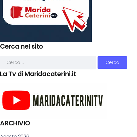
Cerca nel sito
La Tv di Maridacaterini.it
ARCHIVIO
Agosto 2026