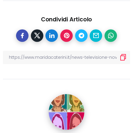
Condividi Articolo