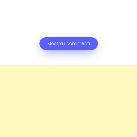
Mostra i commenti