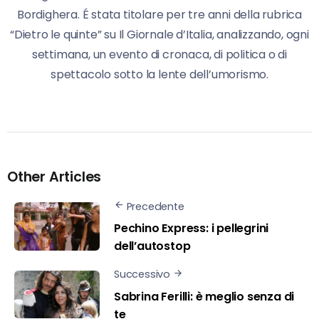
Bordighera. É stata titolare per tre anni della rubrica
“Dietro le quinte” su Il Giornale d’Italia, analizzando, ogni
settimana, un evento di cronaca, di politica o di
spettacolo sotto la lente dell’umorismo.
Other Articles
Precedente
Pechino Express: i pellegrini
dell’autostop
Successivo
Sabrina Ferilli: è meglio senza di
te