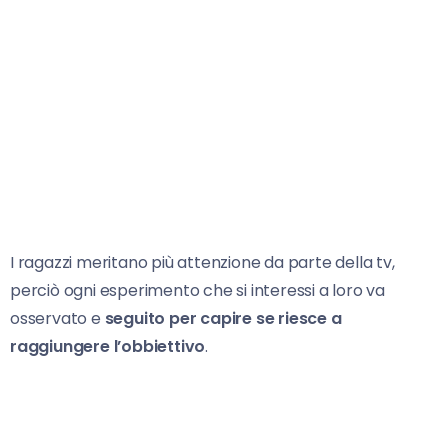
I ragazzi meritano più attenzione da parte della tv,
perciò ogni esperimento che si interessi a loro va
osservato e
seguito per capire se riesce a
raggiungere l’obbiettivo
.