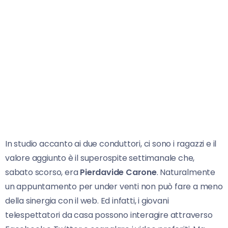
In studio accanto ai due conduttori, ci sono i ragazzi e il
valore aggiunto è il superospite settimanale che,
sabato scorso, era
Pierdavide Carone
. Naturalmente
un appuntamento per under venti non può fare a meno
della sinergia con il web. Ed infatti, i giovani
telespettatori da casa possono interagire attraverso