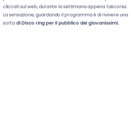
cliccati sul web, durante la settimana appena tascorsa.
La sensazione, guardando il programma è di rivivere una
sorta
di Disco ring per il pubblico dei giovanissimi.