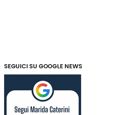
SEGUICI SU GOOGLE NEWS