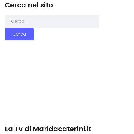
Cerca nel sito
La Tv di Maridacaterini.it