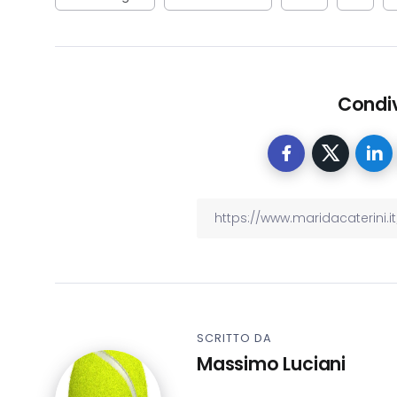
Condiv
SCRITTO DA
Massimo Luciani