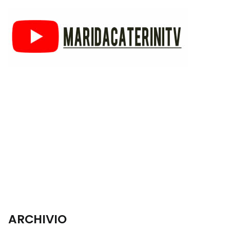
ARCHIVIO