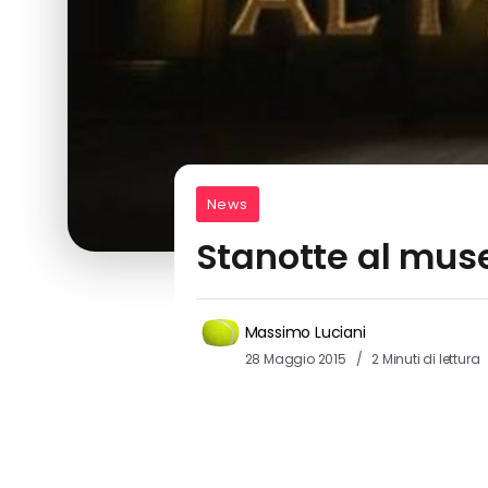
News
Stanotte al muse
Massimo Luciani
28 Maggio 2015
2 Minuti di lettura