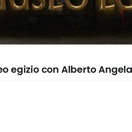
o egizio con Alberto Angela