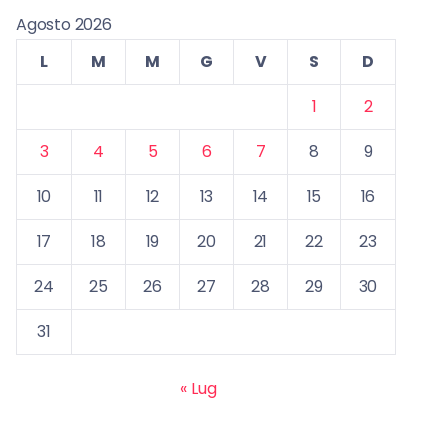
Agosto 2026
L
M
M
G
V
S
D
1
2
3
4
5
6
7
8
9
10
11
12
13
14
15
16
17
18
19
20
21
22
23
24
25
26
27
28
29
30
31
« Lug