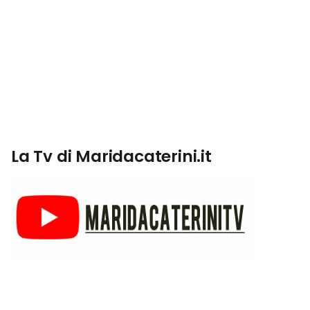
La Tv di Maridacaterini.it