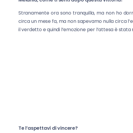
Stranamente ora sono tranquilla, ma non ho dormi
circa un mese fa, ma non sapevamo nulla circa l’esit
il verdetto e quindi l’emozione per l’attesa è stata
Te l’aspettavi di vincere?