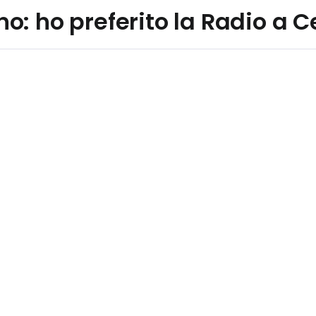
: ho preferito la Radio a C