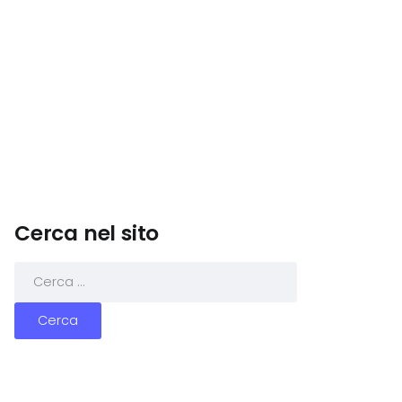
Cerca nel sito