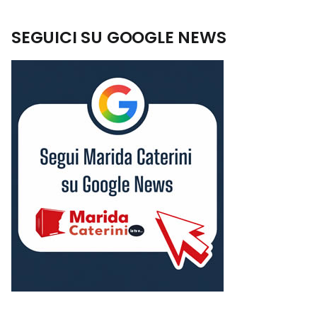
SEGUICI SU GOOGLE NEWS