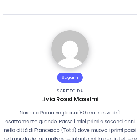
Seguimi
SCRITTO DA
Livia Rossi Massimi
Nasco a Roma negli anni '80 ma non vi dirò
esattamente quando. Passo i miei primi e secondi anni
nella città di Francesco (Totti) dove muovo i primi passi
nel mondo del giornalismo e intanto mi laureo in Lettere