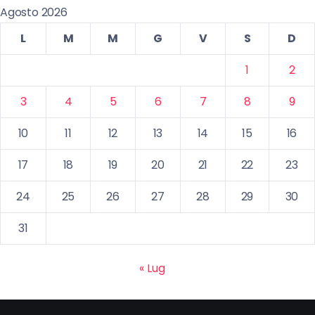
Agosto 2026
L
M
M
G
V
S
D
1
2
3
4
5
6
7
8
9
10
11
12
13
14
15
16
17
18
19
20
21
22
23
24
25
26
27
28
29
30
31
« Lug