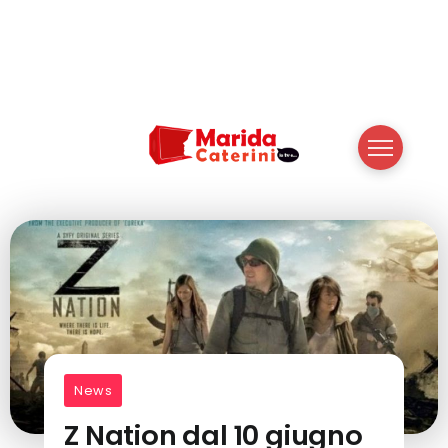
News
Z Nation dal 10 giugno