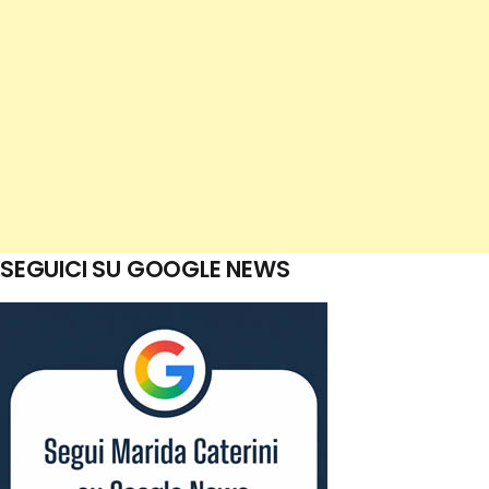
SEGUICI SU GOOGLE NEWS