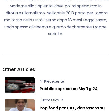
Moderne alla Sapienza, dove poi mi specializzo in
Editoria e Giornalismo. Nell'aprile 2013 parto per Londra
ma torno nella Città Eterna dopo 18 mesi. Leggo tanto,
vado spesso al cinema e guardo decisamente troppe
serie tv.
Other Articles
Precedente
Pubblico spreco su Sky Tg 24
Successivo
Pop food per tutti, da stasera su