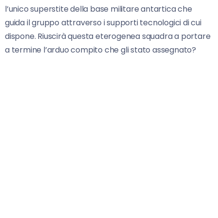
l’unico superstite della base militare antartica che
guida il gruppo attraverso i supporti tecnologici di cui
dispone. Riuscirà questa eterogenea squadra a portare
a termine l’arduo compito che gli stato assegnato?