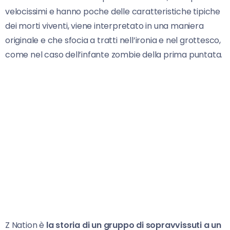
velocissimi e hanno poche delle caratteristiche tipiche
dei morti viventi, viene interpretato in una maniera
originale e che sfocia a tratti nell’ironia e nel grottesco,
come nel caso dell’infante zombie della prima puntata.
Z Nation è
la storia di un gruppo di sopravvissuti a un