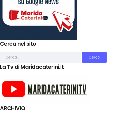
Cerca nel sito
La Tv di Maridacaterini.it
ARCHIVIO