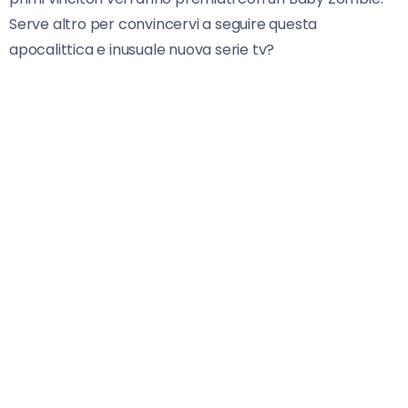
Serve altro per convincervi a seguire questa
apocalittica e inusuale nuova serie tv?