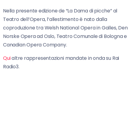
Nella presente edizione de “La Dama di picche” al
Teatro dell’Opera, l’allestimento è nato dalla
coproduzione tra Welsh National Opera in Galles, Den
Norske Opera ad Oslo, Teatro Comunale di Bologna e
Canadian Opera Company.
Qui
altre rappresentazioni mandate in onda su Rai
Radio3.