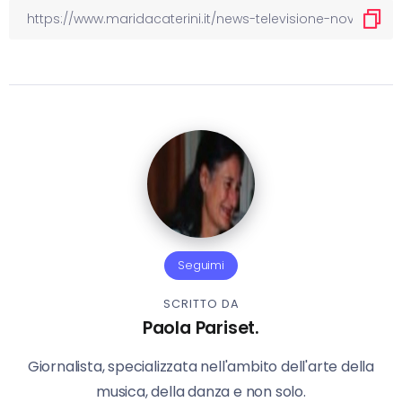
Seguimi
SCRITTO DA
Paola Pariset.
Giornalista, specializzata nell'ambito dell'arte della
musica, della danza e non solo.