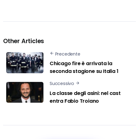
Other Articles
Precedente
Chicago fire è arrivata la
seconda stagione su Italia 1
Successivo
La classe degli asini: nel cast
entra Fabio Troiano