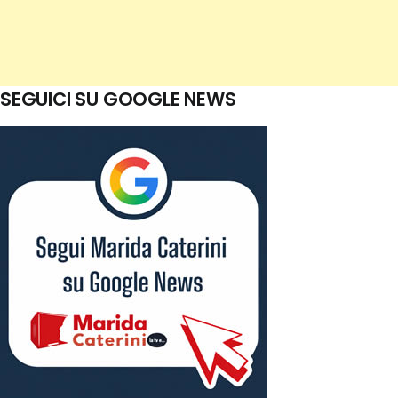
SEGUICI SU GOOGLE NEWS