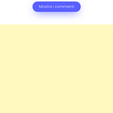
Mostra i commenti