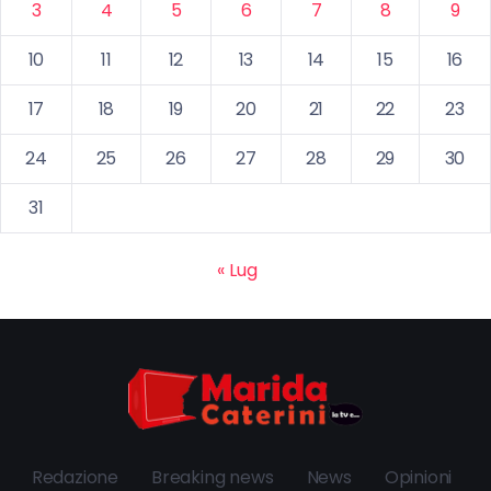
3
4
5
6
7
8
9
10
11
12
13
14
15
16
17
18
19
20
21
22
23
24
25
26
27
28
29
30
31
« Lug
Redazione
Breaking news
News
Opinioni