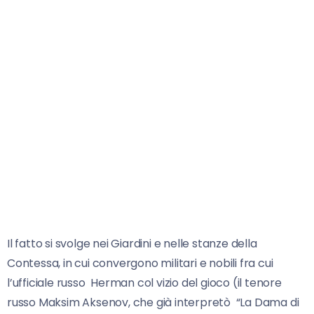
Il fatto si svolge nei Giardini e nelle stanze della
Contessa, in cui convergono militari e nobili fra cui
l’ufficiale russo Herman col vizio del gioco (il tenore
russo Maksim Aksenov, che già interpretò “La Dama di