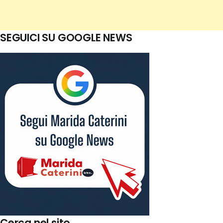
SEGUICI SU GOOGLE NEWS
Cerca nel sito