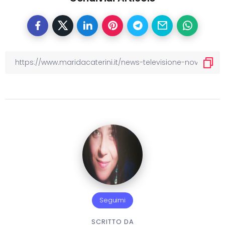
Seguimi
SCRITTO DA