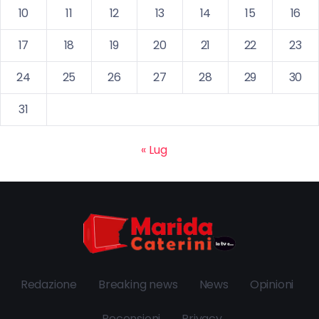
10
11
12
13
14
15
16
17
18
19
20
21
22
23
24
25
26
27
28
29
30
31
« Lug
Redazione
Breaking news
News
Opinioni
Recensioni
Privacy