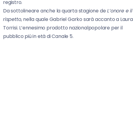
registro.
Da sottolineare anche la quarta stagione de
L’onore e il
rispetto
, nella quale Gabriel Garko sarà accanto a Laura
Torrisi. L’ennesimo prodotto nazionalpopolare per il
pubblico più in età di Canale 5.