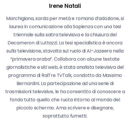
Irene Natali
Marchigiana, sarda per metà e romana d’adozione, si
laurea in comunicazione alla Sapienza con una tesi
triennale sulla satira televisiva e la chiusura del
Decameron di Luttazzi. La tesi specialistica è ancora
sulla televisione, stavolta sul ruolo di Al-Jazeera nella
“primavera araba”. Collabora con alcune testate
giornalistiche e siti web, è stata analista televisiva del
programma di RaiTre TvTalk, condotto da Massimo
Bernardini. La partecipazione ad una serie di
trasmissioni televisive, le ha consentito di conoscere a
fondo tutto quello che ruota intorno al mondo del
piccolo schermo. Ama scrivere e disegnare,
soprattutto fumetti.