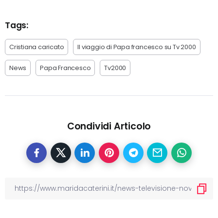
Tags:
Cristiana caricato
Il viaggio di Papa francesco su Tv 2000
News
Papa Francesco
Tv2000
Condividi Articolo