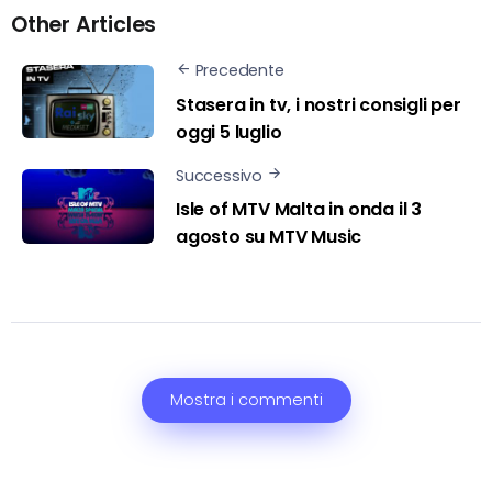
Other Articles
Precedente
Stasera in tv, i nostri consigli per
oggi 5 luglio
Successivo
Isle of MTV Malta in onda il 3
agosto su MTV Music
Mostra i commenti