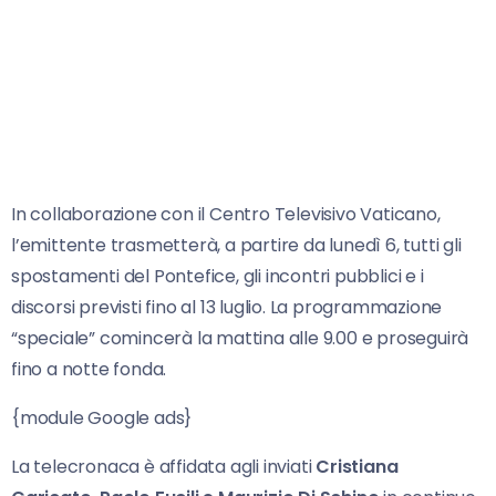
In collaborazione con il Centro Televisivo Vaticano,
l’emittente trasmetterà, a partire da lunedì 6, tutti gli
spostamenti del Pontefice, gli incontri pubblici e i
discorsi previsti fino al 13 luglio. La programmazione
“speciale” comincerà la mattina alle 9.00 e proseguirà
fino a notte fonda.
{module Google ads}
La telecronaca è affidata agli inviati
Cristiana