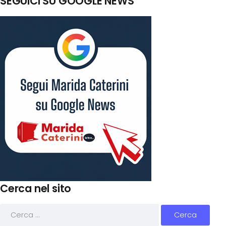
SEGUICI SU GOOGLE NEWS
Cerca nel sito