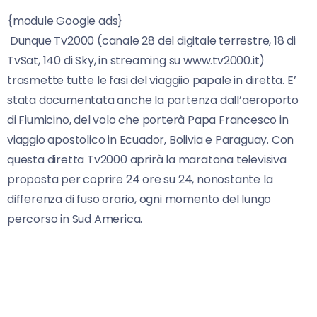
{module Google ads}
Dunque Tv2000 (canale 28 del digitale terrestre, 18 di
TvSat, 140 di Sky, in streaming su www.tv2000.it)
trasmette tutte le fasi del viaggiio papale in diretta. E’
stata documentata anche la partenza dall’aeroporto
di Fiumicino, del volo che porterà Papa Francesco in
viaggio apostolico in Ecuador, Bolivia e Paraguay. Con
questa diretta Tv2000 aprirà la maratona televisiva
proposta per coprire 24 ore su 24, nonostante la
differenza di fuso orario, ogni momento del lungo
percorso in Sud America.