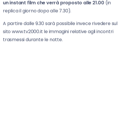
un instant film che verrà proposto alle 21.00
(in
replica il giorno dopo alle 7.30).
A partire dalle 9.30 sarà possibile invece rivedere sul
sito www.tv2000.it le immagini relative agli incontri
trasmessi durante le notte.