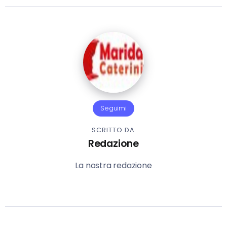
Seguimi
SCRITTO DA
Redazione
La nostra redazione