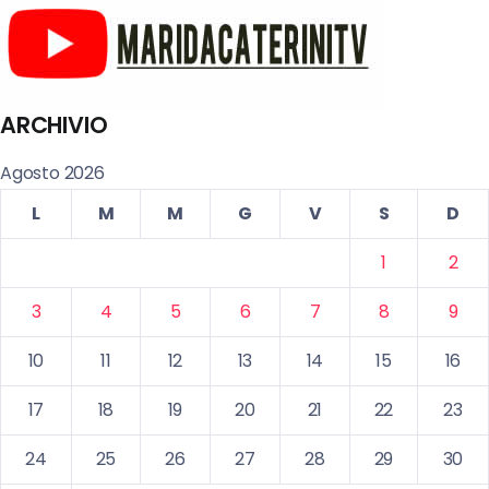
ARCHIVIO
Agosto 2026
L
M
M
G
V
S
D
1
2
3
4
5
6
7
8
9
10
11
12
13
14
15
16
17
18
19
20
21
22
23
24
25
26
27
28
29
30