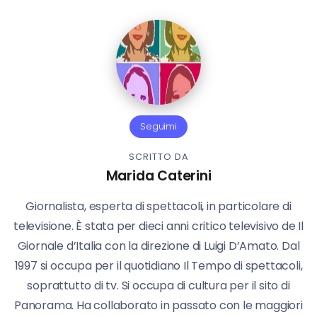
Seguimi
SCRITTO DA
Marida Caterini
Giornalista, esperta di spettacoli, in particolare di
televisione. È stata per dieci anni critico televisivo de Il
Giornale d’Italia con la direzione di Luigi D’Amato. Dal
1997 si occupa per il quotidiano Il Tempo di spettacoli,
soprattutto di tv. Si occupa di cultura per il sito di
Panorama. Ha collaborato in passato con le maggiori