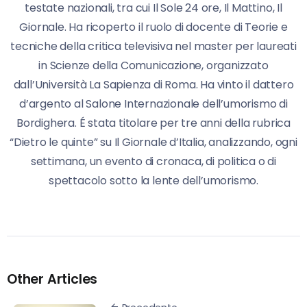
testate nazionali, tra cui Il Sole 24 ore, Il Mattino, Il
Giornale. Ha ricoperto il ruolo di docente di Teorie e
tecniche della critica televisiva nel master per laureati
in Scienze della Comunicazione, organizzato
dall’Università La Sapienza di Roma. Ha vinto il dattero
d’argento al Salone Internazionale dell’umorismo di
Bordighera. É stata titolare per tre anni della rubrica
“Dietro le quinte” su Il Giornale d’Italia, analizzando, ogni
settimana, un evento di cronaca, di politica o di
spettacolo sotto la lente dell’umorismo.
Other Articles