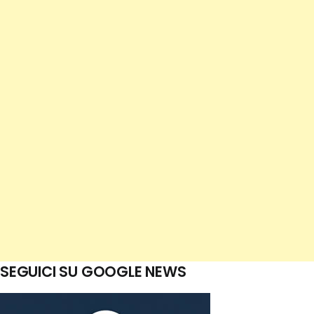
SEGUICI SU GOOGLE NEWS