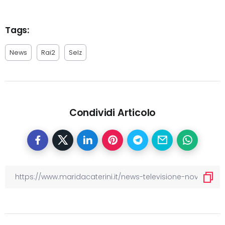
Tags:
News
Rai2
Selz
Condividi Articolo