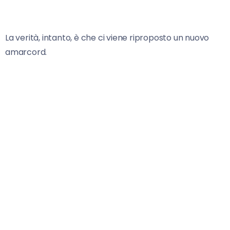
La verità, intanto, è che ci viene riproposto un nuovo
amarcord.