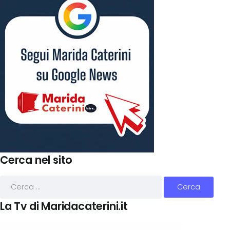
Cerca nel sito
La Tv di Maridacaterini.it