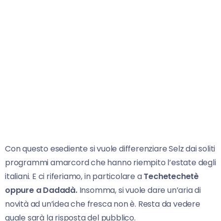
Con questo esediente si vuole differenziare Selz dai soliti
programmi amarcord che hanno riempito l’estate degli
italiani. E ci riferiamo, in particolare a
Techetechetè
oppure a Dadadà.
Insomma, si vuole dare un’aria di
novità ad un’idea che fresca non è. Resta da vedere
quale sarà la risposta del pubblico.