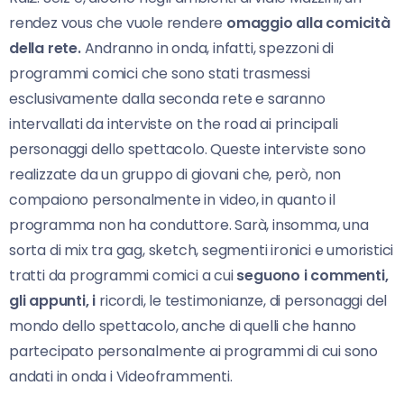
rendez vous che vuole rendere
omaggio alla comicità
della rete.
Andranno in onda, infatti, spezzoni di
programmi comici che sono stati trasmessi
esclusivamente dalla seconda rete e saranno
intervallati da interviste on the road ai principali
personaggi dello spettacolo. Queste interviste sono
realizzate da un gruppo di giovani che, però, non
compaiono personalmente in video, in quanto il
programma non ha conduttore. Sarà, insomma, una
sorta di mix tra gag, sketch, segmenti ironici e umoristici
tratti da programmi comici a cui
seguono i commenti,
gli appunti, i
ricordi, le testimonianze, di personaggi del
mondo dello spettacolo, anche di quelli che hanno
partecipato personalmente ai programmi di cui sono
andati in onda i Videoframmenti.