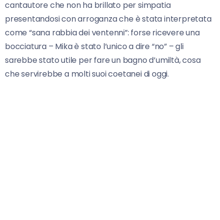
cantautore che non ha brillato per simpatia
presentandosi con arroganza che è stata interpretata
come “sana rabbia dei ventenni”: forse ricevere una
bocciatura – Mika è stato l’unico a dire “no” – gli
sarebbe stato utile per fare un bagno d’umiltà, cosa
che servirebbe a molti suoi coetanei di oggi.