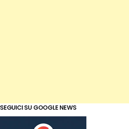
SEGUICI SU GOOGLE NEWS