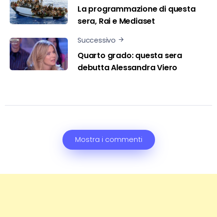
La programmazione di questa
sera, Rai e Mediaset
Successivo
Quarto grado: questa sera
debutta Alessandra Viero
Mostra i commenti