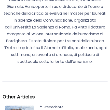
Giornale. Ha ricoperto il ruolo di docente di Teorie e
tecniche della critica televisiva nel master per laureati
in Scienze della Comunicazione, organizzato
dall’Università La Sapienza di Roma. Ha vinto il dattero
d’argento al Salone Internazionale dell’umorismo di
Bordighera. É stata titolare per tre anni della rubrica
“Dietro le quinte” su Il Giornale d’Italia, analizzando, ogni
settimana, un evento di cronaca, di politica o di
spettacolo sotto la lente dell’umorismo.
Other Articles
Precedente