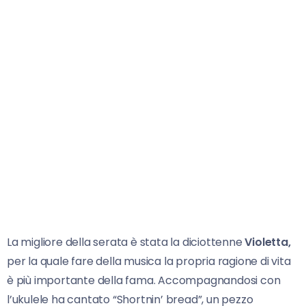
La migliore della serata è stata la diciottenne
Violetta,
per la quale fare della musica la propria ragione di vita
è più importante della fama. Accompagnandosi con
l’ukulele ha cantato “Shortnin’ bread”, un pezzo