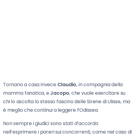
Tornano a casa invece
Claudio,
in compagnia della
mamma fanatica, e
Jacopo
, che vuole esercitare su
chi lo ascolta lo stesso fascino delle Sirene di Ulisse, ma
è meglio che continui a leggere l’Odissea.
Non sempre i giudici sono stati d’accordo
nell’esprimere i pareri sui concorrenti, come nel caso di