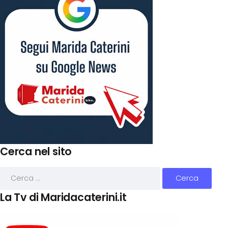
Cerca nel sito
La Tv di Maridacaterini.it