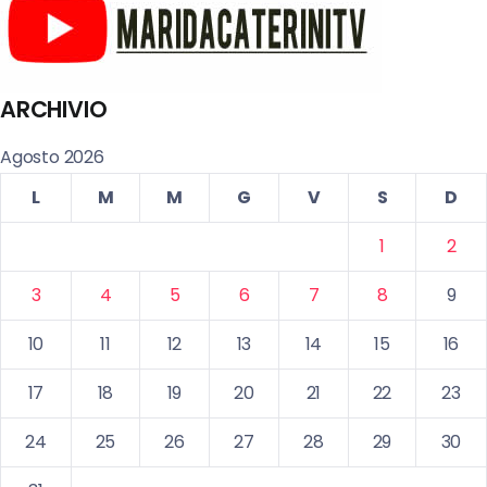
ARCHIVIO
Agosto 2026
L
M
M
G
V
S
D
1
2
3
4
5
6
7
8
9
10
11
12
13
14
15
16
17
18
19
20
21
22
23
24
25
26
27
28
29
30