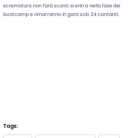
scrematura non farà sconti: si entra nella fase dei
bootcamp e rimarranno in gara solo 24 cantanti.
Tags: