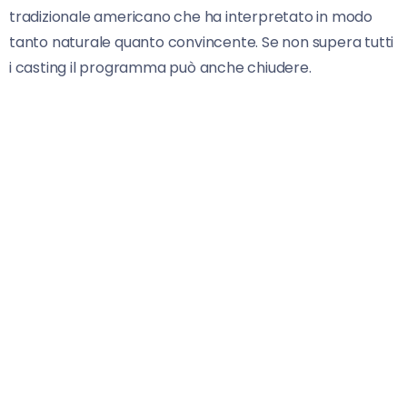
tradizionale americano che ha interpretato in modo
tanto naturale quanto convincente. Se non supera tutti
i casting il programma può anche chiudere.