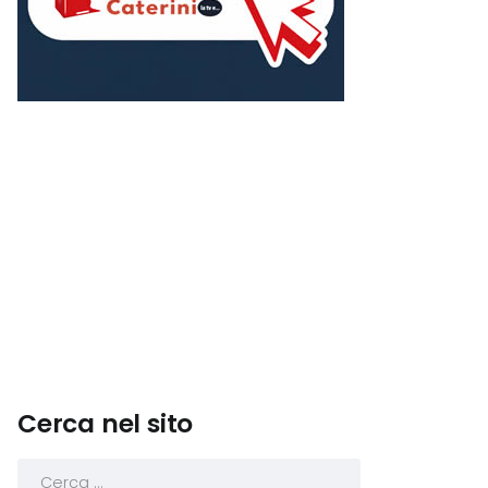
Cerca nel sito