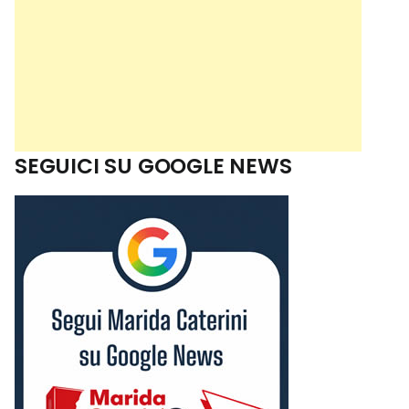
SEGUICI SU GOOGLE NEWS