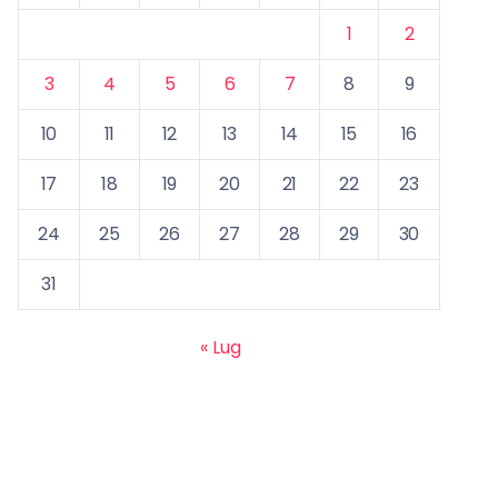
1
2
3
4
5
6
7
8
9
10
11
12
13
14
15
16
17
18
19
20
21
22
23
24
25
26
27
28
29
30
31
« Lug