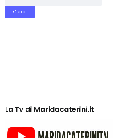
La Tv di Maridacaterini.it