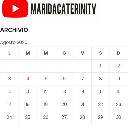
ARCHIVIO
Agosto 2026
L
M
M
G
V
S
D
1
2
3
4
5
6
7
8
9
10
11
12
13
14
15
16
17
18
19
20
21
22
23
24
25
26
27
28
29
30