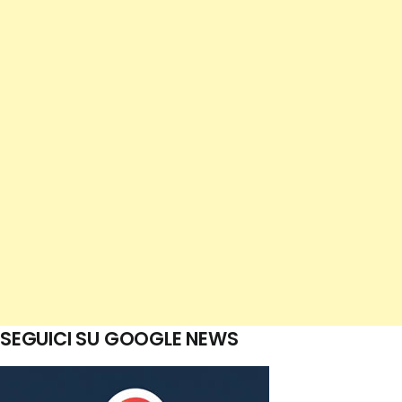
SEGUICI SU GOOGLE NEWS