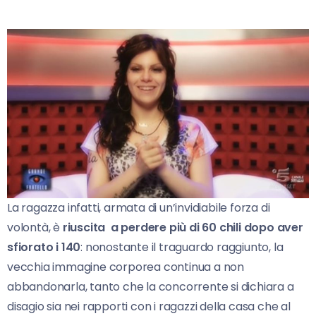
La ragazza infatti, armata di un’invidiabile forza di
volontà, è
riuscita a perdere più di 60 chili dopo aver
sfiorato i 140
: nonostante il traguardo raggiunto, la
vecchia immagine corporea continua a non
abbandonarla, tanto che la concorrente si dichiara a
disagio sia nei rapporti con i ragazzi della casa che al