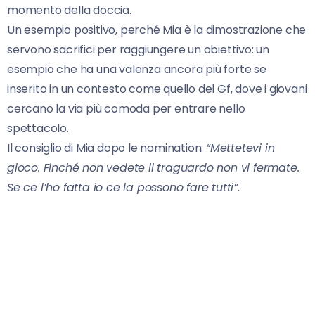
momento della doccia.
Un esempio positivo, perché Mia è la dimostrazione che
servono sacrifici per raggiungere un obiettivo: un
esempio che ha una valenza ancora più forte se
inserito in un contesto come quello del Gf, dove i giovani
cercano la via più comoda per entrare nello
spettacolo.
Il consiglio di Mia dopo le nomination:
“Mettetevi in
gioco. Finché non vedete il traguardo non vi fermate.
Se ce l’ho fatta io ce la possono fare tutti”
.