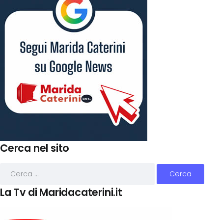
Cerca nel sito
La Tv di Maridacaterini.it