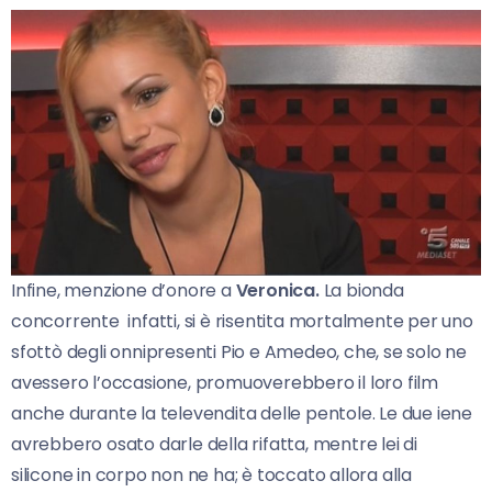
Infine, menzione d’onore a
Veronica.
La bionda
concorrente infatti, si è risentita mortalmente per uno
sfottò degli onnipresenti Pio e Amedeo, che, se solo ne
avessero l’occasione, promuoverebbero il loro film
anche durante la televendita delle pentole. Le due iene
avrebbero osato darle della rifatta, mentre lei di
silicone in corpo non ne ha; è toccato allora alla