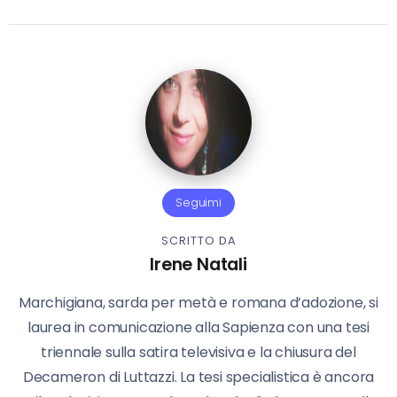
Seguimi
SCRITTO DA
Irene Natali
Marchigiana, sarda per metà e romana d’adozione, si
laurea in comunicazione alla Sapienza con una tesi
triennale sulla satira televisiva e la chiusura del
Decameron di Luttazzi. La tesi specialistica è ancora