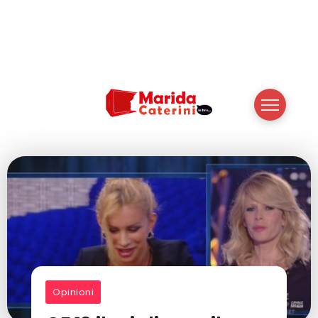
Opinioni