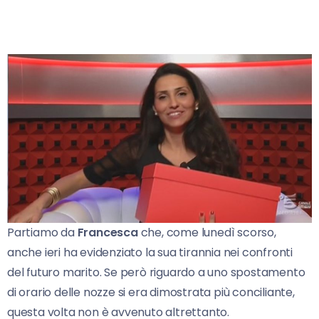
Partiamo da
Francesca
che, come lunedì scorso,
anche ieri ha evidenziato la sua tirannia nei confronti
del futuro marito. Se però riguardo a uno spostamento
di orario delle nozze si era dimostrata più conciliante,
questa volta non è avvenuto altrettanto.