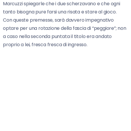
Marcuzzi spiegarle che i due scherzavano e che ogni
tanto bisogna pure farsi una risata e stare al gioco.
Con queste premesse, sarà davvero impegnativo
optare per una rotazione della fascia di “peggiore”; non
a caso nella seconda puntata il titolo era andato
proprio a lei, fresca fresca di ingresso.