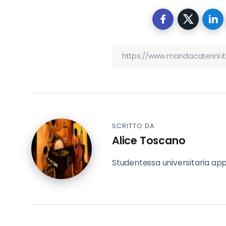
SCRITTO DA
Alice Toscano
Studentessa universitaria app