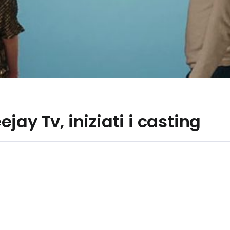
ay Tv, iniziati i casting