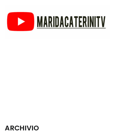
ARCHIVIO