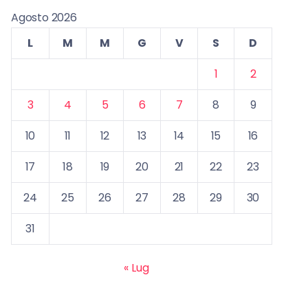
Agosto 2026
L
M
M
G
V
S
D
1
2
3
4
5
6
7
8
9
10
11
12
13
14
15
16
17
18
19
20
21
22
23
24
25
26
27
28
29
30
31
« Lug