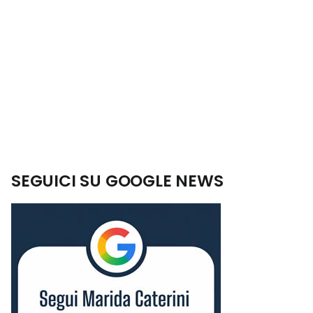
SEGUICI SU GOOGLE NEWS