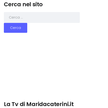
Cerca nel sito
La Tv di Maridacaterini.it