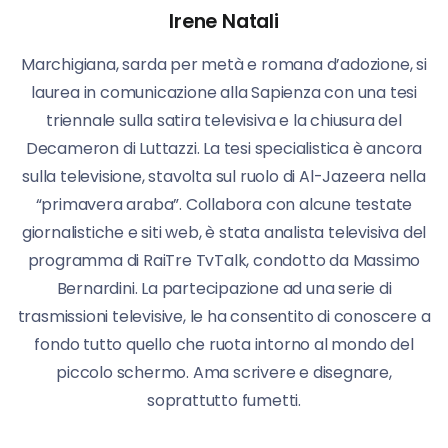
Irene Natali
Marchigiana, sarda per metà e romana d’adozione, si
laurea in comunicazione alla Sapienza con una tesi
triennale sulla satira televisiva e la chiusura del
Decameron di Luttazzi. La tesi specialistica è ancora
sulla televisione, stavolta sul ruolo di Al-Jazeera nella
“primavera araba”. Collabora con alcune testate
giornalistiche e siti web, è stata analista televisiva del
programma di RaiTre TvTalk, condotto da Massimo
Bernardini. La partecipazione ad una serie di
trasmissioni televisive, le ha consentito di conoscere a
fondo tutto quello che ruota intorno al mondo del
piccolo schermo. Ama scrivere e disegnare,
soprattutto fumetti.