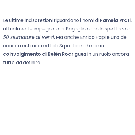
Le ultime indiscrezioni riguardano i nomi di
Pamela Prati
,
attualmente impegnata al Bagaglino con lo spettacolo
50 sfumature di Renzi
. Ma anche Enrico Papi è uno dei
concorrenti accreditati. Si parla anche di un
coinvolgimento di Belén Rodriguez
in un ruolo ancora
tutto da definire.