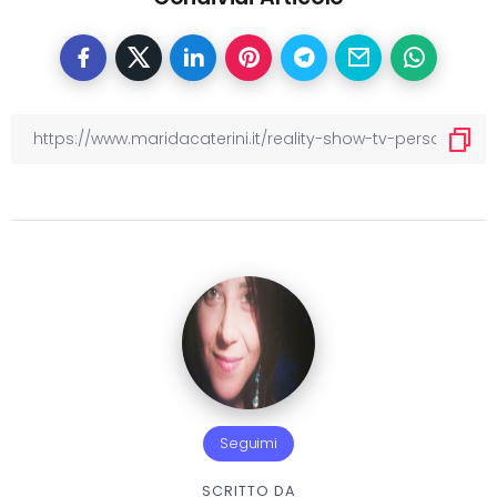
Seguimi
SCRITTO DA