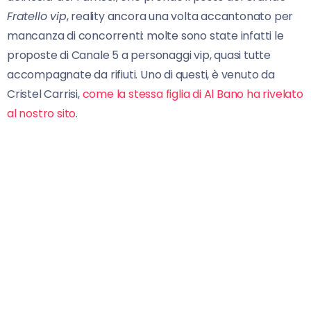
Fratello vip
, reality ancora una volta accantonato per
mancanza di concorrenti: molte sono state infatti le
proposte di Canale 5 a personaggi vip, quasi tutte
accompagnate da rifiuti. Uno di questi, è venuto da
Cristel Carrisi,
come la stessa figlia di Al Bano ha rivelato
al nostro sito
.