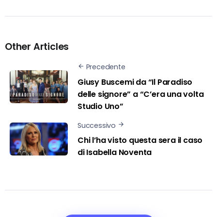
Other Articles
Precedente
Giusy Buscemi da “Il Paradiso
delle signore” a “C’era una volta
Studio Uno”
Successivo
Chi l’ha visto questa sera il caso
di Isabella Noventa