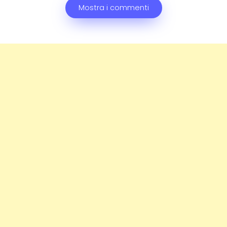
Mostra i commenti