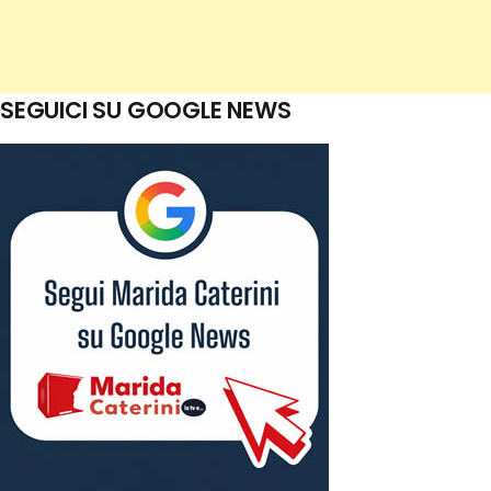
SEGUICI SU GOOGLE NEWS