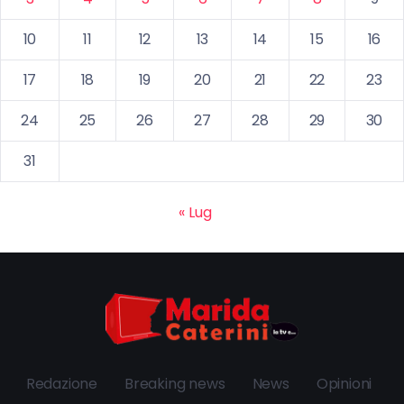
10
11
12
13
14
15
16
17
18
19
20
21
22
23
24
25
26
27
28
29
30
31
« Lug
Redazione
Breaking news
News
Opinioni