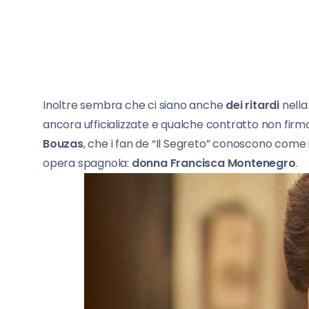
Inoltre sembra che ci siano anche
dei ritardi
nella
ancora ufficializzate e qualche contratto non firma
Bouzas
, che i fan de “Il Segreto” conoscono come
opera spagnola:
donna Francisca Montenegro
.