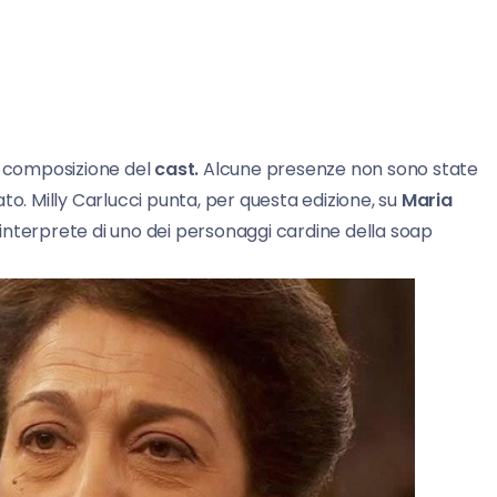
 composizione del
cast.
Alcune presenze non sono state
to. Milly Carlucci punta, per questa edizione, su
Maria
 interprete di uno dei personaggi cardine della soap