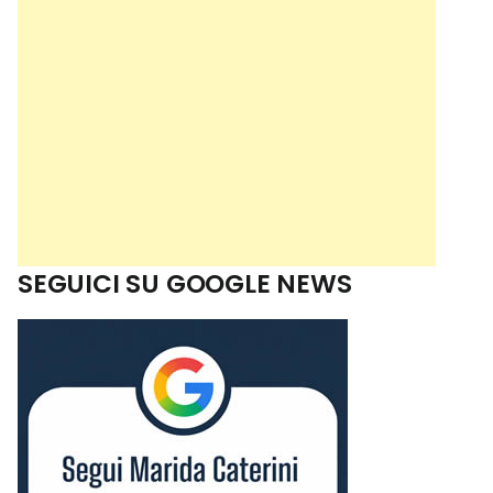
SEGUICI SU GOOGLE NEWS