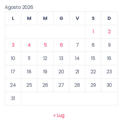
Agosto 2026
L
M
M
G
V
S
D
1
2
3
4
5
6
7
8
9
10
11
12
13
14
15
16
17
18
19
20
21
22
23
24
25
26
27
28
29
30
31
« Lug