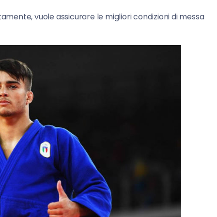
tamente, vuole assicurare le migliori condizioni di messa