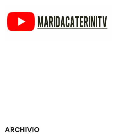
ARCHIVIO