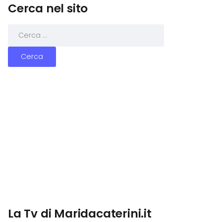
Cerca nel sito
La Tv di Maridacaterini.it