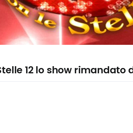
Stelle 12 lo show rimandato 