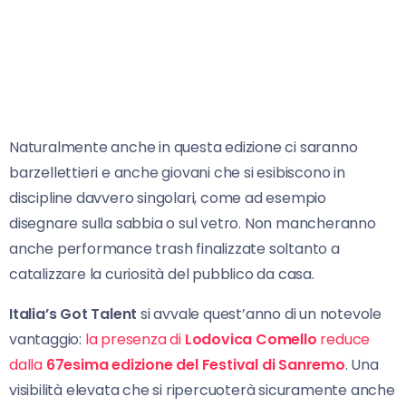
Naturalmente anche in questa edizione ci saranno
barzellettieri e anche giovani che si esibiscono in
discipline davvero singolari, come ad esempio
disegnare sulla sabbia o sul vetro. Non mancheranno
anche performance trash finalizzate soltanto a
catalizzare la curiosità del pubblico da casa.
Italia’s Got Talent
si avvale quest’anno di un notevole
vantaggio:
la presenza di
Lodovica Comello
reduce
dalla
67esima edizione del Festival di Sanremo
. Una
visibilità elevata che si ripercuoterà sicuramente anche