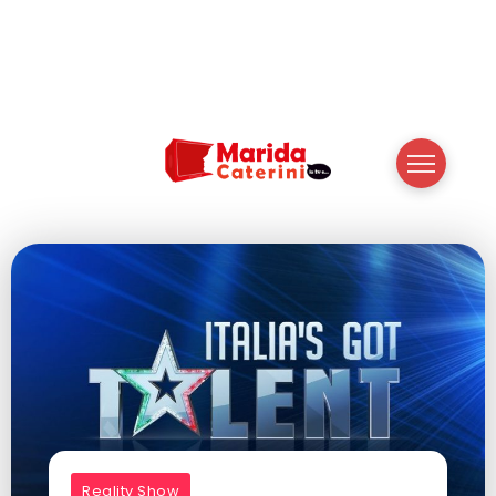
Reality Show