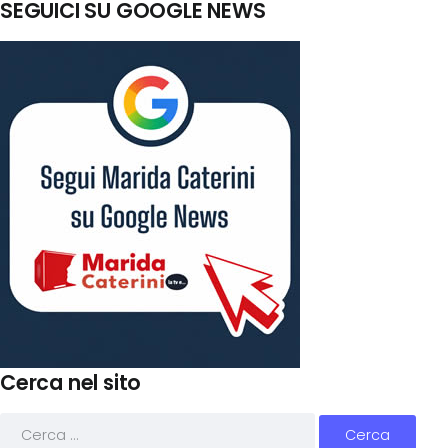
SEGUICI SU GOOGLE NEWS
Cerca nel sito