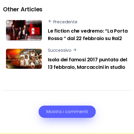
Other Articles
Precedente
Le fiction che vedremo: “La Porta
Rossa ” dal 22 febbraio su Rai2
Successivo
Isola dei famosi 2017 puntata del
13 febbraio, Marcaccini in studio
Mostra i commenti