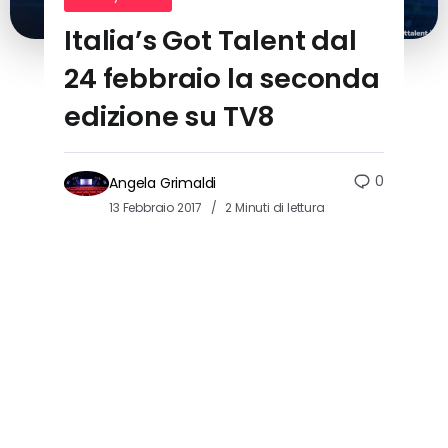
Italia’s Got Talent dal
24 febbraio la seconda
edizione su TV8
0
Angela Grimaldi
13 Febbraio 2017
2 Minuti di lettura