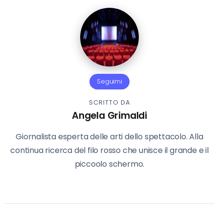
Seguimi
SCRITTO DA
Angela Grimaldi
Giornalista esperta delle arti dello spettacolo. Alla
continua ricerca del filo rosso che unisce il grande e il
piccoolo schermo.