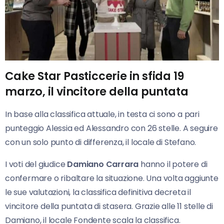
Cake Star Pasticcerie in sfida 19
marzo, il vincitore della puntata
In base alla classifica attuale, in testa ci sono a pari
punteggio Alessia ed Alessandro con 26 stelle. A seguire
con un solo punto di differenza, il locale di Stefano.
I voti del giudice
Damiano Carrara
hanno il potere di
confermare o ribaltare la situazione. Una volta aggiunte
le sue valutazioni, la classifica definitiva decreta il
vincitore della puntata di stasera. Grazie alle 11 stelle di
Damiano, il locale Fondente scala la classifica.