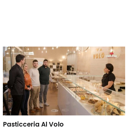
Pasticceria Al Volo