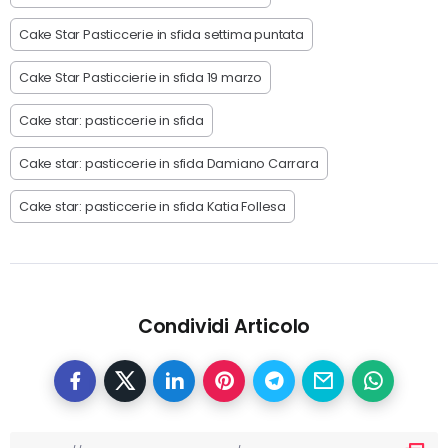
Cake Star Pasticcerie in sfida settima puntata
Cake Star Pasticcierie in sfida 19 marzo
Cake star: pasticcerie in sfida
Cake star: pasticcerie in sfida Damiano Carrara
Cake star: pasticcerie in sfida Katia Follesa
Condividi Articolo