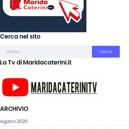
Cerca nel sito
La Tv di Maridacaterini.it
ARCHIVIO
Agosto 2026