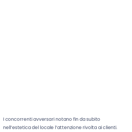
I concorrenti avversari notano fin da subito
nell’estetica del locale l’attenzione rivolta ai clienti.