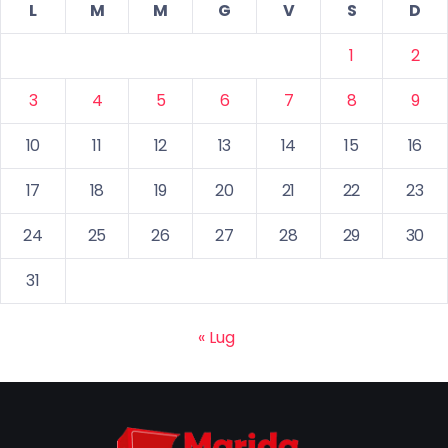
L
M
M
G
V
S
D
1
2
3
4
5
6
7
8
9
10
11
12
13
14
15
16
17
18
19
20
21
22
23
24
25
26
27
28
29
30
31
« Lug