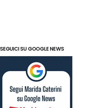
SEGUICI SU GOOGLE NEWS