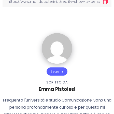
Seguimi
SCRITTO DA
Emma Pistolesi
Frequento l'università e studio Comunicazione. Sono una
persona profondamente curiosa e per questo mi