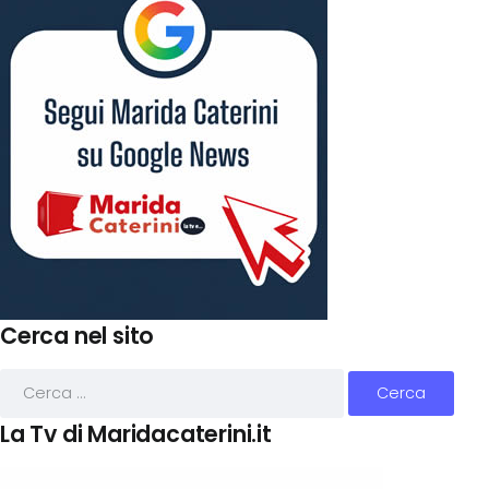
Cerca nel sito
La Tv di Maridacaterini.it