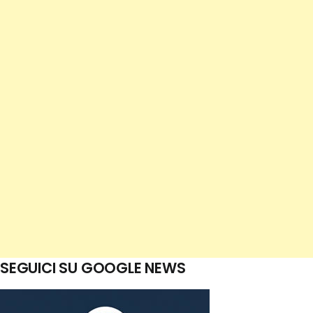
SEGUICI SU GOOGLE NEWS