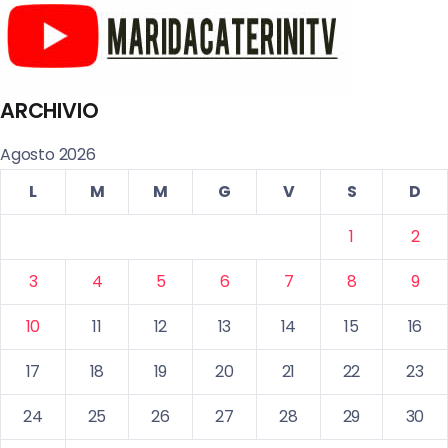
ARCHIVIO
Agosto 2026
L
M
M
G
V
S
D
1
2
3
4
5
6
7
8
9
10
11
12
13
14
15
16
17
18
19
20
21
22
23
24
25
26
27
28
29
30