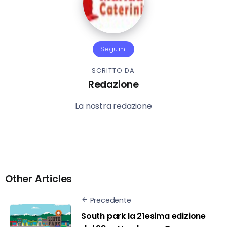
Seguimi
SCRITTO DA
Redazione
La nostra redazione
Other Articles
Precedente
South park la 21esima edizione