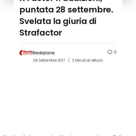
puntata 28 settembre.
Svelata la giuria di
Strafactor
0
Redazione
28 Settembre 2017
2 Minuti di lettura