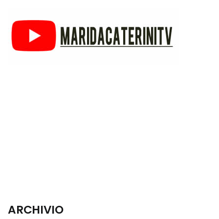
ARCHIVIO