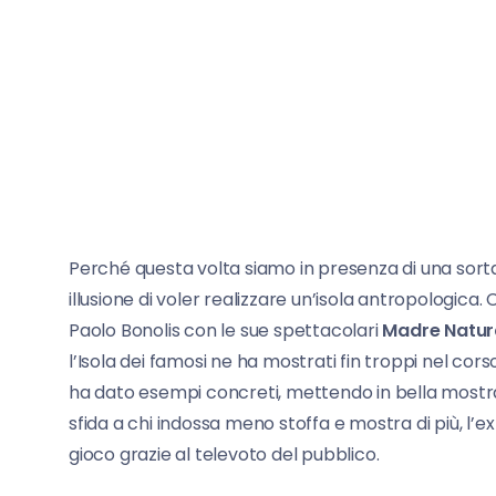
Perché questa volta siamo in presenza di una sort
illusione di voler realizzare un’isola antropologica.
Paolo Bonolis con le sue spettacolari
Madre Natur
l’Isola dei famosi ne ha mostrati fin troppi nel cors
ha dato esempi concreti, mettendo in bella mostra 
sfida a chi indossa meno stoffa e mostra di più, l’ex
gioco grazie al televoto del pubblico.