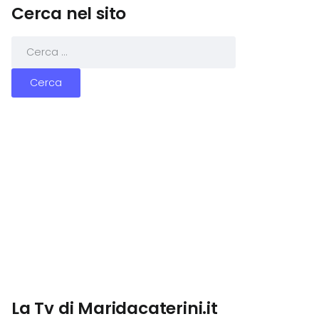
Cerca nel sito
La Tv di Maridacaterini.it