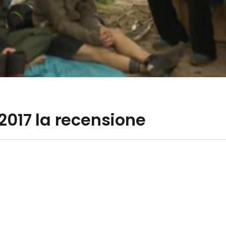
 2017 la recensione