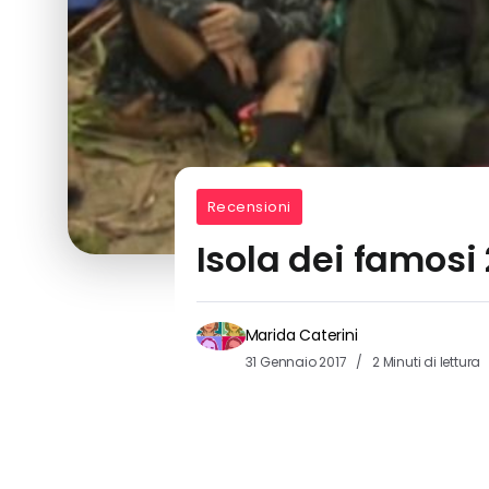
Recensioni
Isola dei famosi
Marida Caterini
31 Gennaio 2017
2 Minuti di lettura