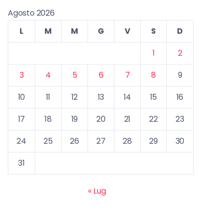
Agosto 2026
L
M
M
G
V
S
D
1
2
3
4
5
6
7
8
9
10
11
12
13
14
15
16
17
18
19
20
21
22
23
24
25
26
27
28
29
30
31
« Lug