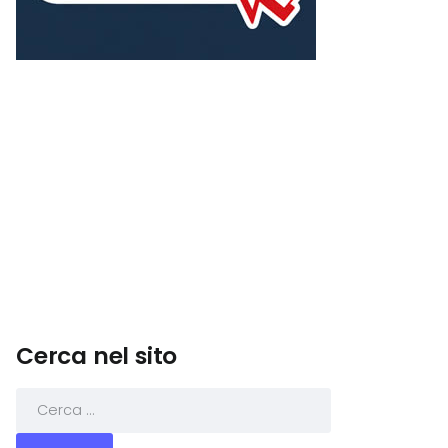
Cerca nel sito