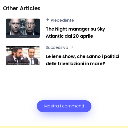
Other Articles
Precedente
The Night manager su Sky
Atlantic dal 20 aprile
Successivo
Le iene show, che sanno i politici
delle trivellazioni in mare?
Mostra i commenti