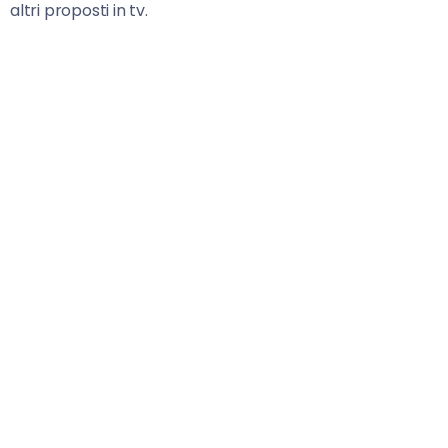
altri proposti in tv.