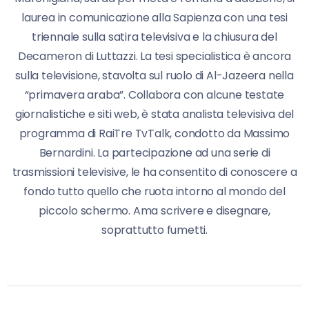
laurea in comunicazione alla Sapienza con una tesi
triennale sulla satira televisiva e la chiusura del
Decameron di Luttazzi. La tesi specialistica è ancora
sulla televisione, stavolta sul ruolo di Al-Jazeera nella
“primavera araba”. Collabora con alcune testate
giornalistiche e siti web, è stata analista televisiva del
programma di RaiTre TvTalk, condotto da Massimo
Bernardini. La partecipazione ad una serie di
trasmissioni televisive, le ha consentito di conoscere a
fondo tutto quello che ruota intorno al mondo del
piccolo schermo. Ama scrivere e disegnare,
soprattutto fumetti.