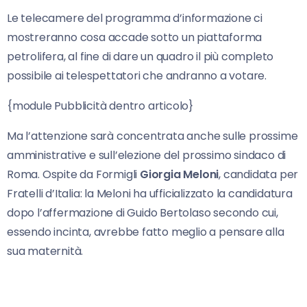
Le telecamere del programma d’informazione ci
mostreranno cosa accade sotto un piattaforma
petrolifera, al fine di dare un quadro il più completo
possibile ai telespettatori che andranno a votare.
{module Pubblicità dentro articolo}
Ma l’attenzione sarà concentrata anche sulle prossime
amministrative e sull’elezione del prossimo sindaco di
Roma. Ospite da Formigli
Giorgia Meloni
, candidata per
Fratelli d’Italia: la Meloni ha ufficializzato la candidatura
dopo l’affermazione di Guido Bertolaso secondo cui,
essendo incinta, avrebbe fatto meglio a pensare alla
sua maternità.