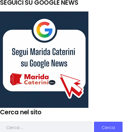
SEGUICI SU GOOGLE NEWS
Cerca nel sito