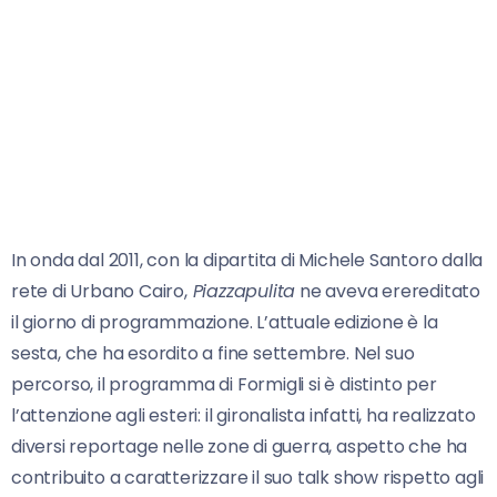
In onda dal 2011, con la dipartita di Michele Santoro dalla
rete di Urbano Cairo,
Piazzapulita
ne aveva erereditato
il giorno di programmazione. L’attuale edizione è la
sesta, che ha esordito a fine settembre. Nel suo
percorso, il programma di Formigli si è distinto per
l’attenzione agli esteri: il gironalista infatti, ha realizzato
diversi reportage nelle zone di guerra, aspetto che ha
contribuito a caratterizzare il suo talk show rispetto agli