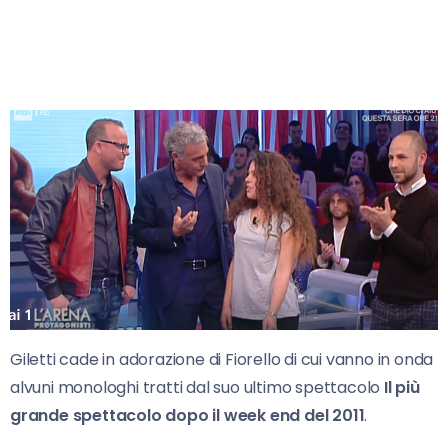
Giletti cade in adorazione di Fiorello di cui vanno in onda
alvuni monologhi tratti dal suo ultimo spettacolo
Il più
grande spettacolo dopo il week end del 2011
.