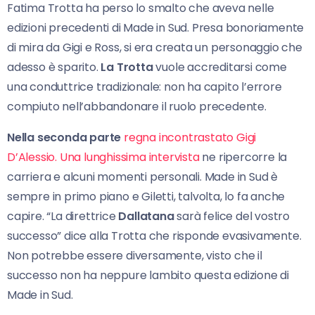
Fatima Trotta ha perso lo smalto che aveva nelle
edizioni precedenti di Made in Sud. Presa bonoriamente
di mira da Gigi e Ross, si era creata un personaggio che
adesso è sparito.
La Trotta
vuole accreditarsi come
una conduttrice tradizionale: non ha capito l’errore
compiuto nell’abbandonare il ruolo precedente.
Nella seconda parte
regna incontrastato Gigi
D’Alessio. Una lunghissima intervista
ne ripercorre la
carriera e alcuni momenti personali. Made in Sud è
sempre in primo piano e Giletti, talvolta, lo fa anche
capire. “La direttrice
Dallatana
sarà felice del vostro
successo” dice alla Trotta che risponde evasivamente.
Non potrebbe essere diversamente, visto che il
successo non ha neppure lambito questa edizione di
Made in Sud.