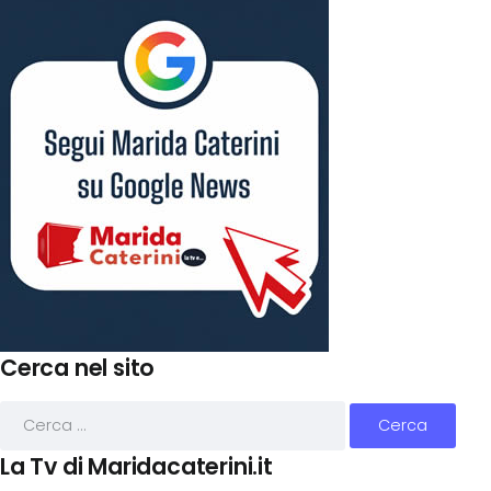
Cerca nel sito
La Tv di Maridacaterini.it