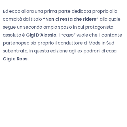
Ed ecco allora una prima parte dedicata proprio alla
comicità dal titolo
“Non ci resta che ridere”
alla quale
segue un secondo ampio spazio in cui protagonista
assoluto è
Gigi D’Alessio
. Il “caso” vuole che il cantante
partenopeo sia proprio il conduttore di Made in Sud
subentrato, in questa edizione agli ex padroni di casa
Gigi e Ross.