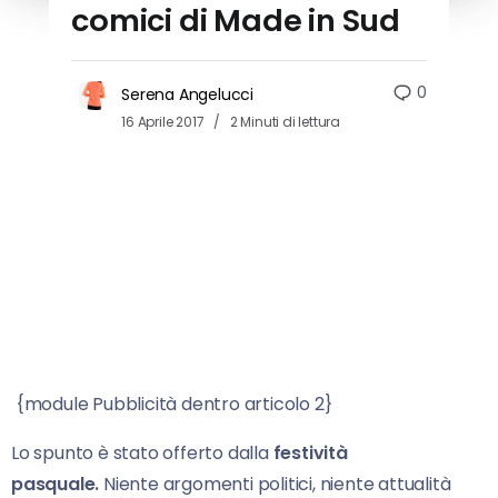
comici di Made in Sud
0
Serena Angelucci
16 Aprile 2017
2 Minuti di lettura
{module Pubblicità dentro articolo 2}
Lo spunto è stato offerto dalla
festività
pasquale.
Niente argomenti politici, niente attualità