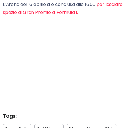
L’Arena del 16 aprile si è conclusa alle 16.00
per lasciare
spazio al Gran Premio di Formula 1.
Tags: