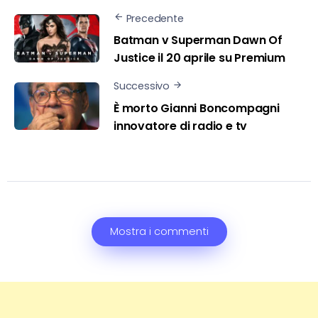
Precedente
Batman v Superman Dawn Of
Justice il 20 aprile su Premium
Successivo
È morto Gianni Boncompagni
innovatore di radio e tv
Mostra i commenti