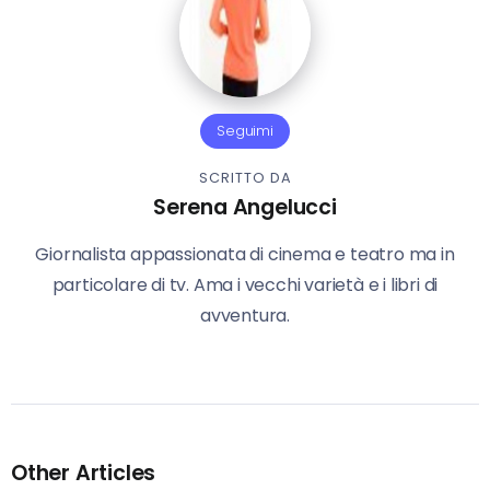
Seguimi
SCRITTO DA
Serena Angelucci
Giornalista appassionata di cinema e teatro ma in
particolare di tv. Ama i vecchi varietà e i libri di
avventura.
Other Articles