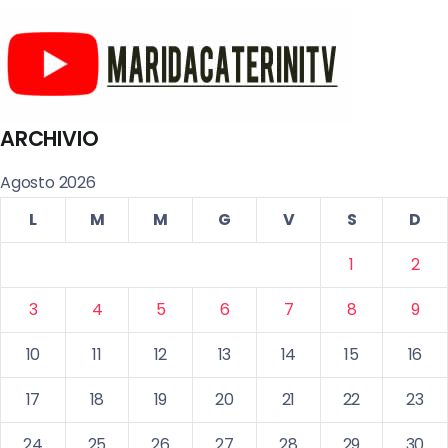
ARCHIVIO
Agosto 2026
L
M
M
G
V
S
D
1
2
3
4
5
6
7
8
9
10
11
12
13
14
15
16
17
18
19
20
21
22
23
24
25
26
27
28
29
30