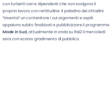
con furbetti vari e dipendenti che non svolgono il
proprio lavoro con rettitudine. Il paladino dei cittadini
“inventa” un contenitore i cui argomenti e ospiti
appaiono subito finalizzati a pubblicizzare il programma
Made in Sud,
attualmente in onda su Rai2 il mercoledì
sera con scarso gradimento di pubblico.