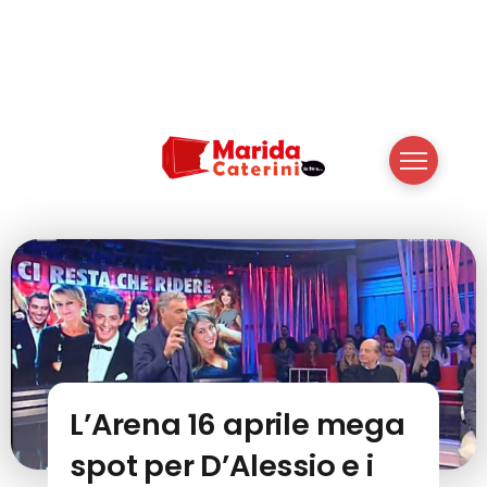
L’Arena 16 aprile mega
spot per D’Alessio e i