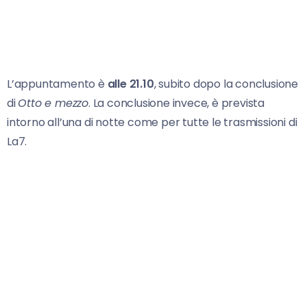
L’appuntamento è
alle 21.10
, subito dopo la conclusione
di
Otto e mezzo
. La conclusione invece, è prevista
intorno all’una di notte come per tutte le trasmissioni di
La7.