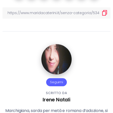
Seguimi
SCRITTO DA
Irene Natali
Marchigiana, sarda per metà e romana d’adozione, si