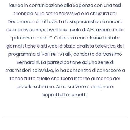
laurea in comunicazione alla Sapienza con una tesi
triennale sulla satira televisiva e la chiusura del
Decameron di Luttazzi. La tesi specialistica è ancora
sulla televisione, stavolta sul ruolo di Al-Jazeera nella
“primavera araba”. Collabora con alcune testate
giornalistiche e siti web, è stata analista televisiva del
programma di RaiTre TvTalk, condotto da Massimo
Bernardini. La partecipazione ad una serie di
trasmissioni televisive, le ha consentito di conoscere a
fondo tutto quello che ruota intorno al mondo del
piccolo schermo. Ama scrivere e disegnare,
soprattutto fumetti.