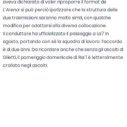
aveva dichiarato di voler riproporre il format de
L’Arena
: si può perciò ipotizzare che la struttura delle
due trasmissioni saranno molto simili, con qualche
modifica per adattarsi alla diversa collocazione.
Il conduttore ha ufficializzato il passaggio a La7 in
agosto, portando con sé la squadra di lavoro: l’accordo
è di due anni. Da ricordare anche che senza gli ascolti di
Giletti, il pomeriggio domenicale di Rai 1 è letteralmente
crollato negli ascolti.