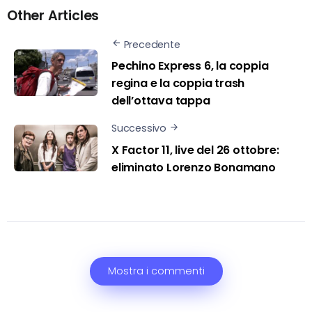
Other Articles
Precedente
Pechino Express 6, la coppia
regina e la coppia trash
dell’ottava tappa
Successivo
X Factor 11, live del 26 ottobre:
eliminato Lorenzo Bonamano
Mostra i commenti