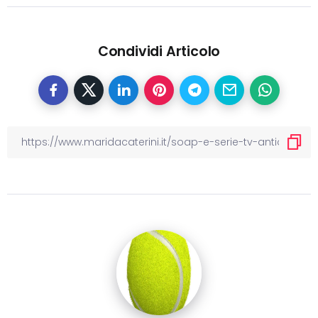
Condividi Articolo