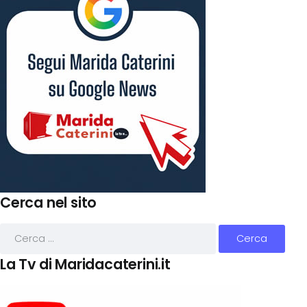
Cerca nel sito
La Tv di Maridacaterini.it