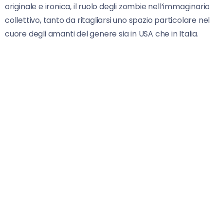
originale e ironica, il ruolo degli zombie nell’immaginario
collettivo, tanto da ritagliarsi uno spazio particolare nel
cuore degli amanti del genere sia in USA che in Italia.