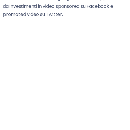
da investimenti in video sponsored su Facebook e
promoted video su Twitter.