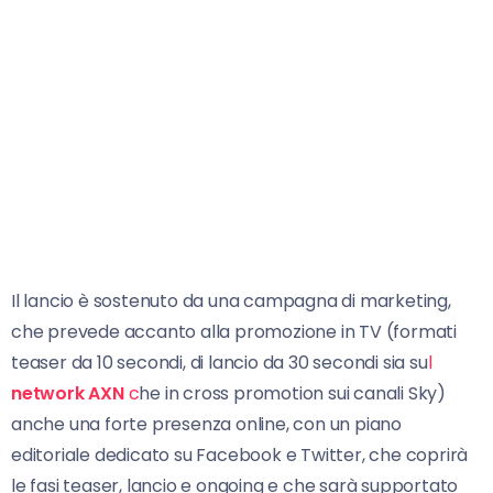
Il lancio è sostenuto da una campagna di marketing,
che prevede accanto alla promozione in TV (formati
teaser da 10 secondi, di lancio da 30 secondi sia su
l
network AXN
c
he in cross promotion sui canali Sky)
anche una forte presenza online, con un piano
editoriale dedicato su Facebook e Twitter, che coprirà
le fasi teaser, lancio e ongoing e che sarà supportato