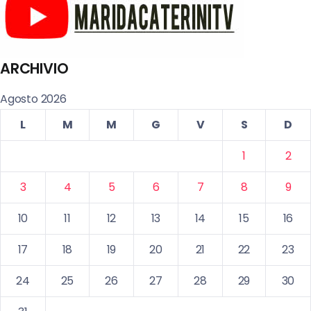
ARCHIVIO
Agosto 2026
L
M
M
G
V
S
D
1
2
3
4
5
6
7
8
9
10
11
12
13
14
15
16
17
18
19
20
21
22
23
24
25
26
27
28
29
30