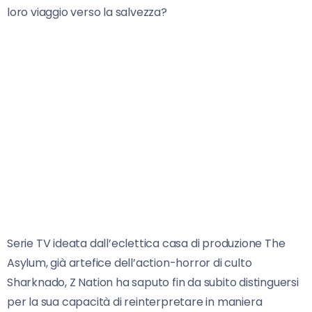
loro viaggio verso la salvezza?
Serie TV ideata dall’eclettica casa di produzione The
Asylum, già artefice dell’action-horror di culto
Sharknado, Z Nation ha saputo fin da subito distinguersi
per la sua capacità di reinterpretare in maniera