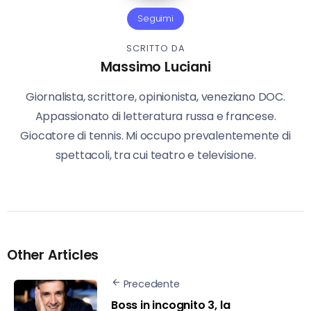
Seguimi
SCRITTO DA
Massimo Luciani
Giornalista, scrittore, opinionista, veneziano DOC.
Appassionato di letteratura russa e francese.
Giocatore di tennis. Mi occupo prevalentemente di
spettacoli, tra cui teatro e televisione.
Other Articles
Precedente
Boss in incognito 3, la