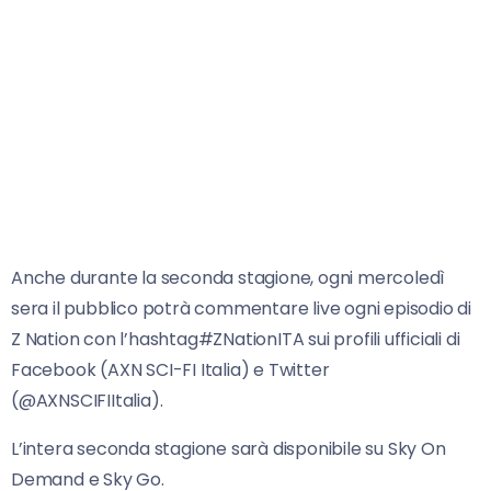
Anche durante la seconda stagione, ogni mercoledì
sera il pubblico potrà commentare live ogni episodio di
Z Nation con l’hashtag#ZNationITA sui profili ufficiali di
Facebook (AXN SCI-FI Italia) e Twitter
(@AXNSCIFIItalia).
L’intera seconda stagione sarà disponibile su Sky On
Demand e Sky Go.