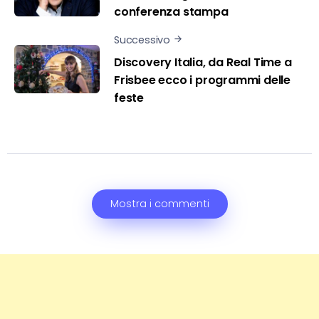
conferenza stampa
Successivo
Discovery Italia, da Real Time a
Frisbee ecco i programmi delle
feste
Mostra i commenti