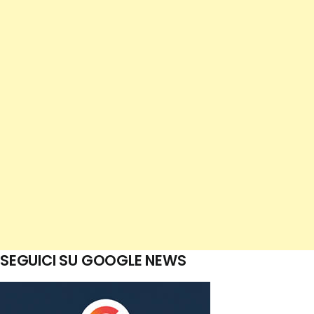
SEGUICI SU GOOGLE NEWS