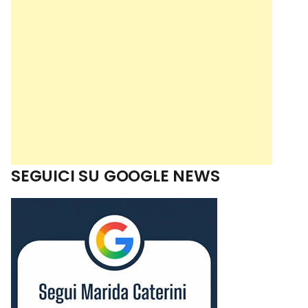
SEGUICI SU GOOGLE NEWS