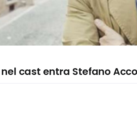
nel cast entra Stefano Acco