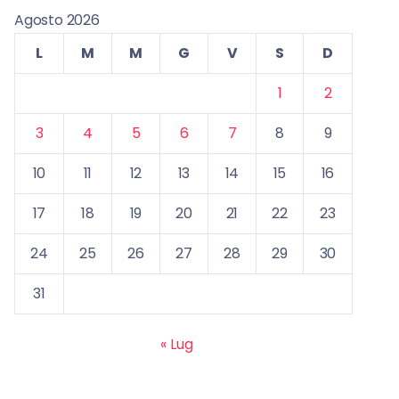
Agosto 2026
L
M
M
G
V
S
D
1
2
3
4
5
6
7
8
9
10
11
12
13
14
15
16
17
18
19
20
21
22
23
24
25
26
27
28
29
30
31
« Lug