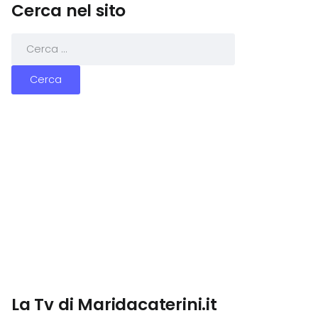
Cerca nel sito
La Tv di Maridacaterini.it