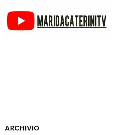
ARCHIVIO