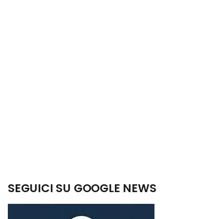
SEGUICI SU GOOGLE NEWS