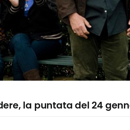
ere, la puntata del 24 genn