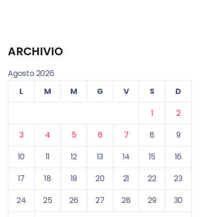
ARCHIVIO
Agosto 2026
L
M
M
G
V
S
D
1
2
3
4
5
6
7
8
9
10
11
12
13
14
15
16
17
18
19
20
21
22
23
24
25
26
27
28
29
30