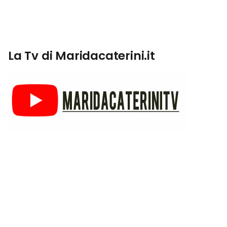
La Tv di Maridacaterini.it