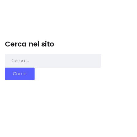
Cerca nel sito