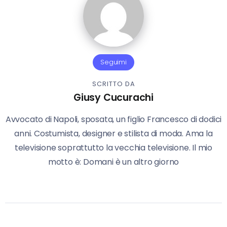
Seguimi
SCRITTO DA
Giusy Cucurachi
Avvocato di Napoli, sposata, un figlio Francesco di dodici
anni. Costumista, designer e stilista di moda. Ama la
televisione soprattutto la vecchia televisione. Il mio
motto è: Domani è un altro giorno