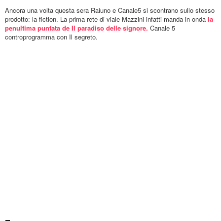
Ancora una volta questa sera Raiuno e Canale5 si scontrano sullo stesso
prodotto: la fiction. La prima rete di viale Mazzini infatti manda in onda
la
penultima puntata de Il paradiso delle signore.
Canale 5
controprogramma con Il segreto.