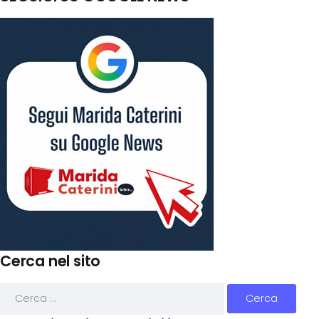
Cerca nel sito