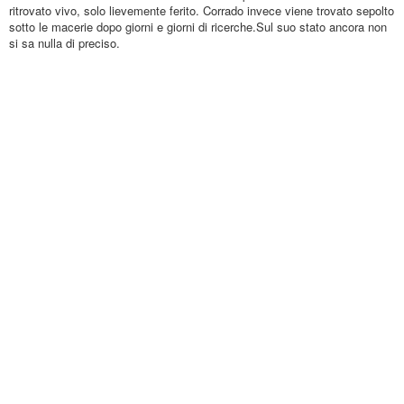
ritrovato vivo, solo lievemente ferito. Corrado invece viene trovato sepolto
sotto le macerie dopo giorni e giorni di ricerche.Sul suo stato ancora non
si sa nulla di preciso.