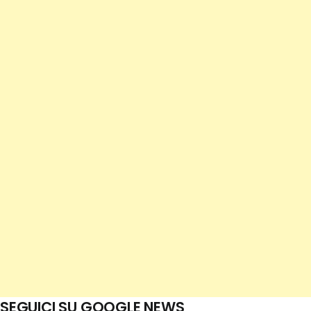
SEGUICI SU GOOGLE NEWS