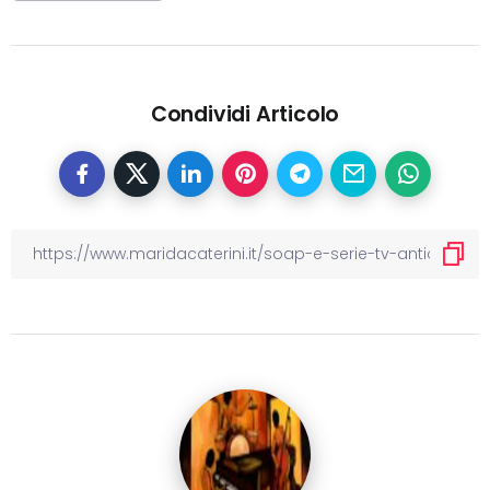
Condividi Articolo