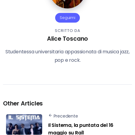
Seguimi
SCRITTO DA
Alice Toscano
Studentessa universitaria appassionata di musica jazz,
pop e rock.
Other Articles
Precedente
Il Sistema, la puntata del 16
maggio su Rai1