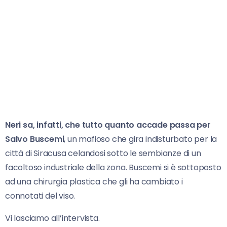
Neri sa, infatti, che tutto quanto accade passa per
Salvo Buscemi
, un mafioso che gira indisturbato per la
città di Siracusa celandosi sotto le sembianze di un
facoltoso industriale della zona. Buscemi si è sottoposto
ad una chirurgia plastica che gli ha cambiato i
connotati del viso.
Vi lasciamo all’intervista.