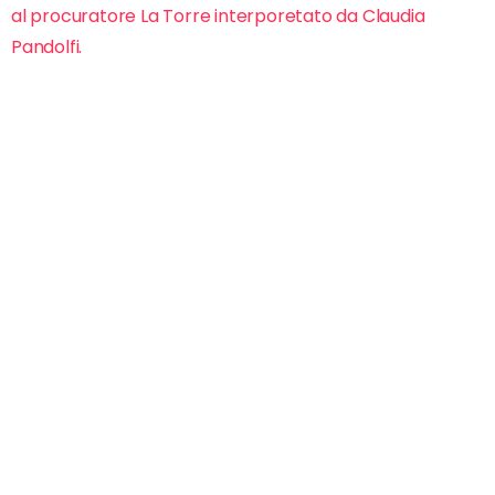
al procuratore La Torre interporetato da Claudia
Pandolfi.