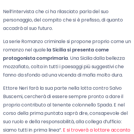
Nell’intervista che ci ha rilasciato parla del suo
personaggio, del compito che si è prefisso, di quanto
accadrà al suo futuro.
La serie Romanzo criminale si propone proprio come un
romanzo nel quale
la Sicilia si presenta come
protagonista comprimaria
. Una Sicilia dalla bellezza
mozzafiato, colta in tutti i paesaggi più suggestivi che
fanno da sfondo ad una vicenda di mafia molto dura.
Ettore Neri farà la sua parte nella lotta contro Salvo
Buscemi, cercherà di essere sempre pronto a dare il
proprio contributo al tenente colonnello Spada. E nel
corso della prima puntata saprà dire, consapevole del
suo ruolo e della responsabilità, alla collega d’ufficio:
siamo tutti in prima linea”.
E si troverà a lottare accanto