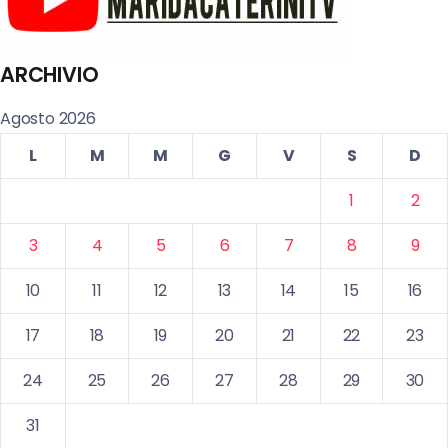
ARCHIVIO
Agosto 2026
L
M
M
G
V
S
D
1
2
3
4
5
6
7
8
9
10
11
12
13
14
15
16
17
18
19
20
21
22
23
24
25
26
27
28
29
30
31