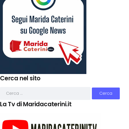
Cerca nel sito
La Tv di Maridacaterini.it