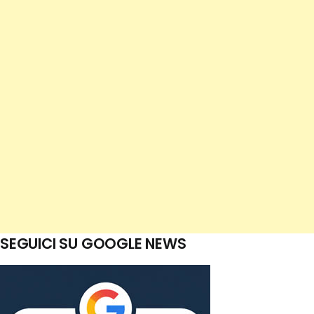
SEGUICI SU GOOGLE NEWS