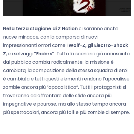
Nella terza stagione di Z Nation
ci saranno anche
nuove minacce, con la comparsa di nuovi
impressionanti orrori come i
Wolf-Z, gli Electro-Shock
Z
, e i selvaggi
“Enders”
. Tutto lo scenario già conosciuto
dal pubblico cambia radicalmente: la missione è
cambiata, la composizione della stessa squadra di eroi
è cambiata e tutti questi elementi rendono l’apocalisse
zombie ancora più “apocalittica”. Tutti i protagonisti si
troveranno ad affrontare delle sfide ancora più
impegnative e paurose, ma allo stesso tempo ancora
più spettacolari, ancora più folli e più zombie di sempre.