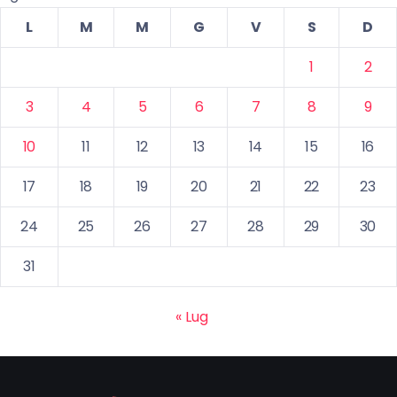
L
M
M
G
V
S
D
1
2
3
4
5
6
7
8
9
10
11
12
13
14
15
16
17
18
19
20
21
22
23
24
25
26
27
28
29
30
31
« Lug