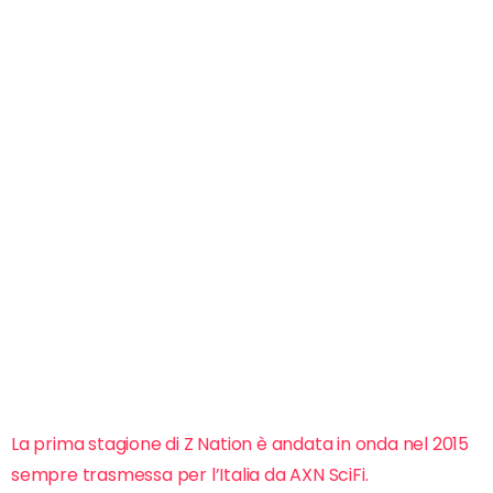
La prima stagione di Z Nation è andata in onda nel 2015
sempre trasmessa per l’Italia da AXN SciFi.