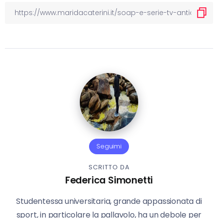
Seguimi
SCRITTO DA
Federica Simonetti
Studentessa universitaria, grande appassionata di
sport, in particolare la pallavolo, ha un debole per