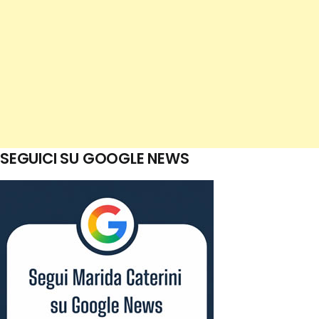
SEGUICI SU GOOGLE NEWS