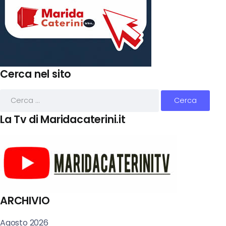
Cerca nel sito
La Tv di Maridacaterini.it
ARCHIVIO
Agosto 2026