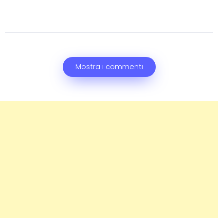
Mostra i commenti