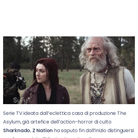
Serie TV ideata dall’eclettica casa di produzione The
Asylum, già artefice dell’action-horror di culto
Sharknado
,
Z Nation
ha saputo fin dall’inizio distinguersi