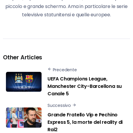
piccolo e grande schermo. Ama in particolare le serie
televisive statunitensi e quelle europee.
Other Articles
Precedente
UEFA Champions League,
Manchester City-Barcellona su
Canale 5
Successivo
Grande Fratello Vip e Pechino
Express 5, la morte del reality di
Rai2