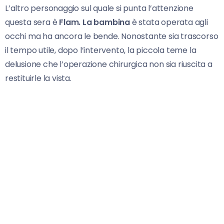
L’altro personaggio sul quale si punta l’attenzione
questa sera è
Flam. La bambina
è stata operata agli
occhi ma ha ancora le bende. Nonostante sia trascorso
il tempo utile, dopo l’intervento, la piccola teme la
delusione che l’operazione chirurgica non sia riuscita a
restituirle la vista.