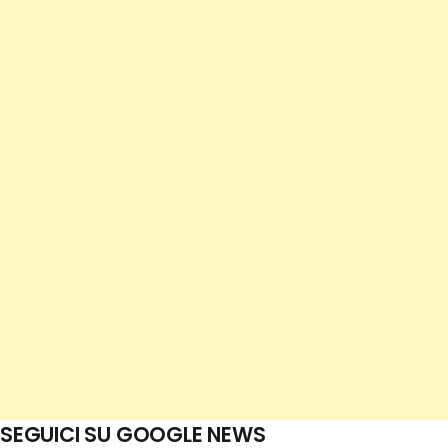
SEGUICI SU GOOGLE NEWS