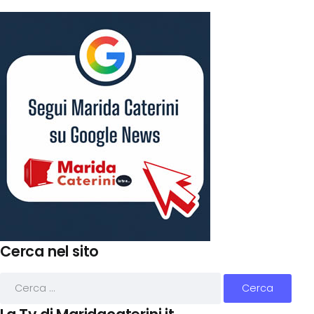
Cerca nel sito