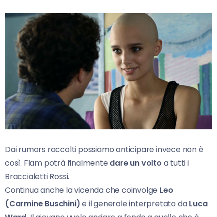
Dai rumors raccolti possiamo anticipare invece non è
così. Flam potrà finalmente
dare un volto
a tutti i
Braccialetti Rossi.
Continua anche la vicenda che coinvolge
Leo
(Carmine Buschini)
e il generale interpretato da
Luca