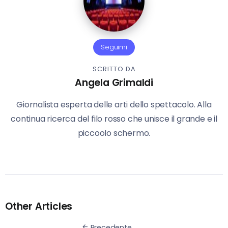
Seguimi
SCRITTO DA
Angela Grimaldi
Giornalista esperta delle arti dello spettacolo. Alla
continua ricerca del filo rosso che unisce il grande e il
piccoolo schermo.
Other Articles
Precedente