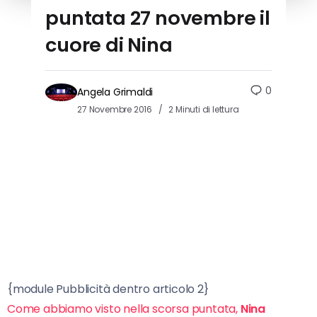
puntata 27 novembre il
cuore di Nina
0
Angela Grimaldi
27 Novembre 2016
2 Minuti di lettura
{module Pubblicità dentro articolo 2}
Come abbiamo visto nella scorsa puntata,
Nina