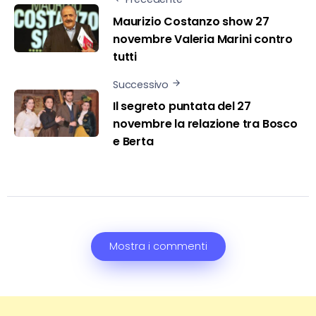
Maurizio Costanzo show 27
novembre Valeria Marini contro
tutti
Successivo
Il segreto puntata del 27
novembre la relazione tra Bosco
e Berta
Mostra i commenti