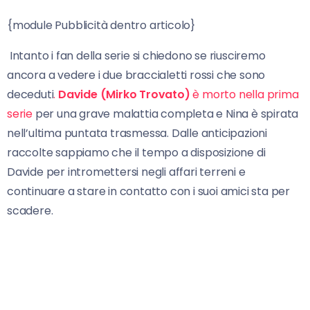
{module Pubblicità dentro articolo}
Intanto i fan della serie si chiedono se riusciremo
ancora a vedere i due braccialetti rossi che sono
deceduti
.
Davide (Mirko Trovato)
è morto nella prima
serie
per una grave malattia completa e Nina è spirata
nell’ultima puntata trasmessa. Dalle anticipazioni
raccolte sappiamo che il tempo a disposizione di
Davide per intromettersi negli affari terreni e
continuare a stare in contatto con i suoi amici sta per
scadere.