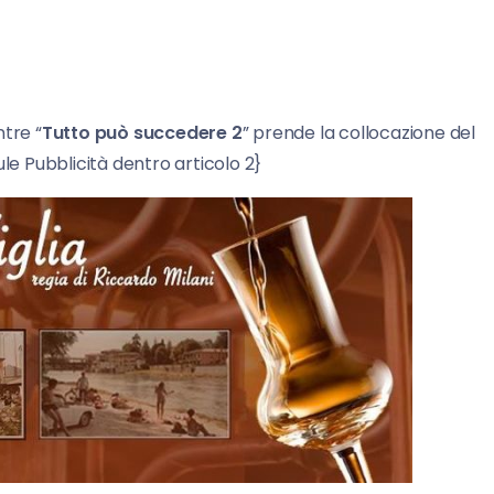
tre “
Tutto può succedere 2
” prende la collocazione del
le Pubblicità dentro articolo 2}