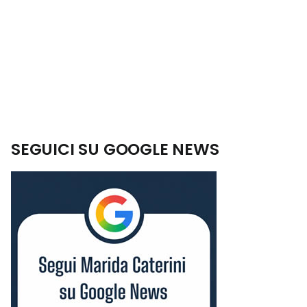
SEGUICI SU GOOGLE NEWS