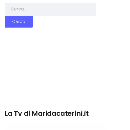
La Tv di Maridacaterini.it