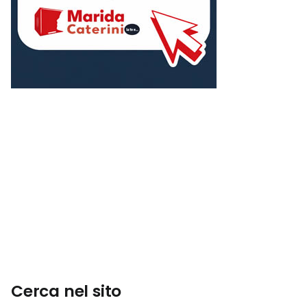
Cerca nel sito