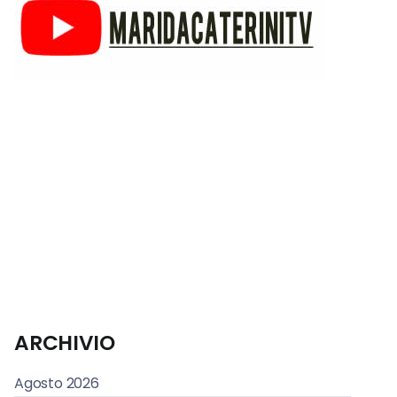
ARCHIVIO
Agosto 2026