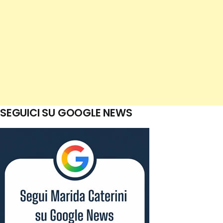
SEGUICI SU GOOGLE NEWS