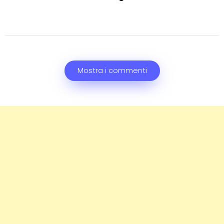
Mostra i commenti