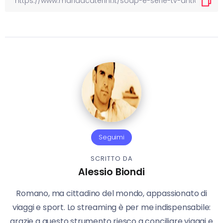
Seguimi
SCRITTO DA
Alessio Biondi
Romano, ma cittadino del mondo, appassionato di
viaggi e sport. Lo streaming è per me indispensabile:
grazie a questo strumento riesco a conciliare viaggi e