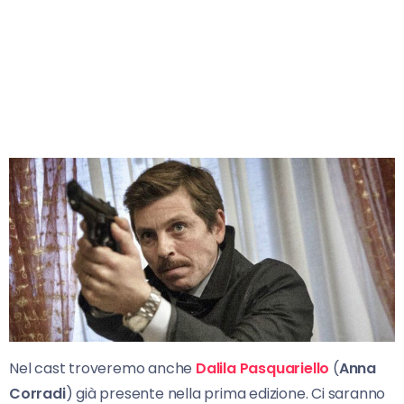
Nel cast troveremo anche
Dalila Pasquariello
(
Anna
Corradi
) già presente nella prima edizione. Ci saranno