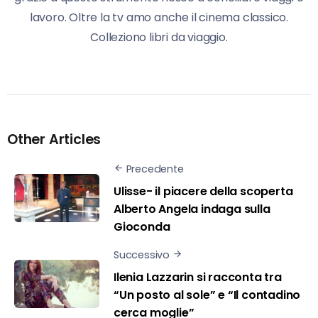
lavoro. Oltre la tv amo anche il cinema classico.
Colleziono libri da viaggio.
Other Articles
Precedente
Ulisse- il piacere della scoperta
Alberto Angela indaga sulla
Gioconda
Successivo
Ilenia Lazzarin si racconta tra
“Un posto al sole” e “Il contadino
cerca moglie”