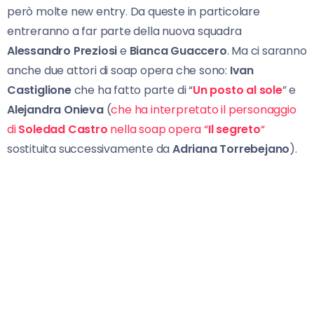
però molte new entry. Da queste in particolare
entreranno a far parte della nuova squadra
Alessandro Preziosi
e
Bianca Guaccero
. Ma ci saranno
anche due attori di soap opera che sono:
Ivan
Castiglione
che ha fatto parte di “
Un posto al sole
” e
Alejandra Onieva
(
che ha interpretato il personaggio
di
Soledad Castro
nella soap opera “
Il segreto
“
sostituita successivamente da
Adriana Torrebejano
).