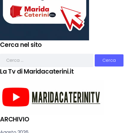
Cerca nel sito
La Tv di Maridacaterini.it
ARCHIVIO
Agosto 2026