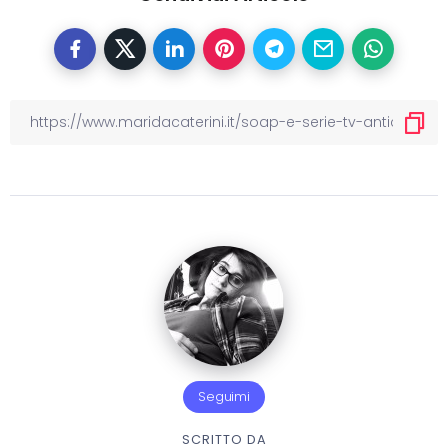
Seguimi
SCRITTO DA