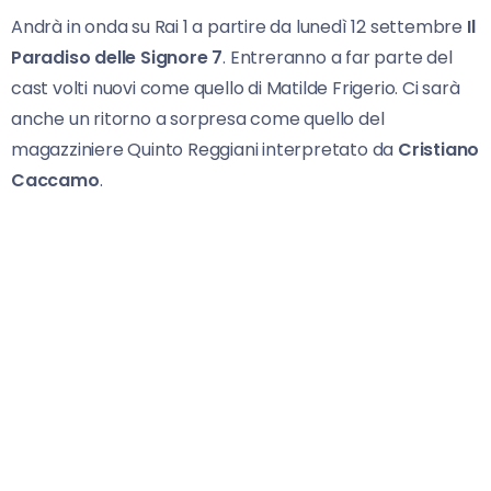
Andrà in onda su Rai 1 a partire da lunedì 12 settembre
Il
Paradiso delle Signore 7
. Entreranno a far parte del
cast volti nuovi come quello di Matilde Frigerio. Ci sarà
anche un ritorno a sorpresa come quello del
magazziniere Quinto Reggiani interpretato da
Cristiano
Caccamo
.