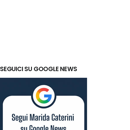
SEGUICI SU GOOGLE NEWS