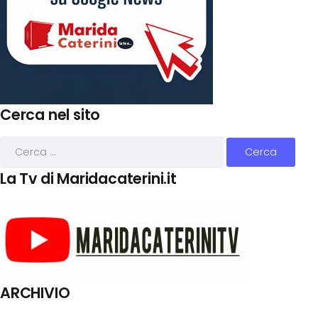
Cerca nel sito
La Tv di Maridacaterini.it
ARCHIVIO