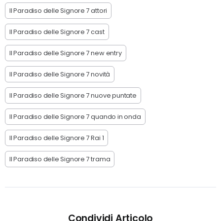
Il Paradiso delle Signore 7 attori
Il Paradiso delle Signore 7 cast
Il Paradiso delle Signore 7 new entry
Il Paradiso delle Signore 7 novità
Il Paradiso delle Signore 7 nuove puntate
Il Paradiso delle Signore 7 quando in onda
Il Paradiso delle Signore 7 Rai 1
Il Paradiso delle Signore 7 trama
Condividi Articolo