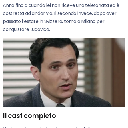
Anna fino a quando lei non riceve una telefonata ed è
costretta ad andar via. Il secondo invece, dopo aver
passato l’estate in Svizzera, torna a Milano per
conquistare Ludovica.
Il cast completo