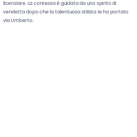
licenziare. La contessa è guidata da uno spirito di
vendetta dopo che la talentuosa stilista le ha portato
via Umberto.