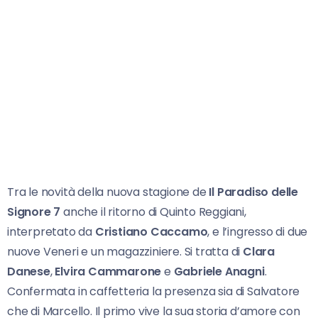
Tra le novità della nuova stagione de
Il Paradiso delle
Signore 7
anche il ritorno di Quinto Reggiani,
interpretato da
Cristiano Caccamo
, e l’ingresso di due
nuove Veneri e un magazziniere. Si tratta di
Clara
Danese
,
Elvira Cammarone
e
Gabriele Anagni
.
Confermata in caffetteria la presenza sia di Salvatore
che di Marcello. Il primo vive la sua storia d’amore con