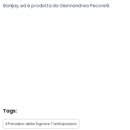
Banijay, ed è prodotta da Giannandrea Pecorelli.
Tags:
Il Paradiso delle Signore 7 anticipazioni