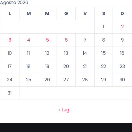
Agosto 2026
L
M
M
G
V
S
D
1
2
3
4
5
6
7
8
9
10
11
12
13
14
15
16
17
18
19
20
21
22
23
24
25
26
27
28
29
30
31
« Lug