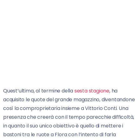
Quest’ultima, al termine della
sesta stagione
, ha
acquisito le quote del grande magazzino, diventandone
così la comproprietaria insieme a Vittorio Conti. Una
presenza che creerà con il tempo parecchie difficoltà,
in quanto il suo unico obiettivo è quello di mettere i
bastoni tra le ruote a Flora con l’intento di farla