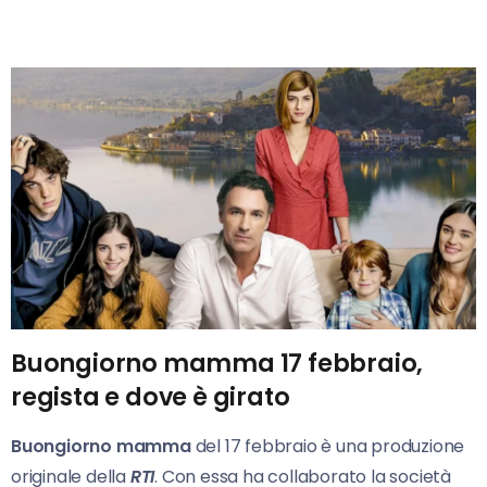
Buongiorno mamma 17 febbraio,
regista e dove è girato
Buongiorno mamma
del 17 febbraio è una produzione
originale della
RTI
. Con essa ha collaborato la società