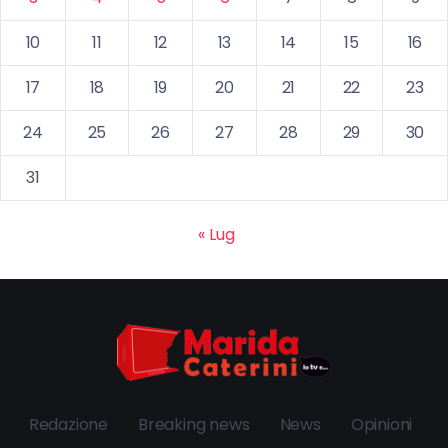
10
11
12
13
14
15
16
17
18
19
20
21
22
23
24
25
26
27
28
29
30
31
« Lug
Redazione
Breaking news
News
Opinioni