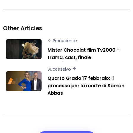
Other Articles
Precedente
Mister Chocolat film Tv2000 –
trama, cast, finale
Successivo
Quarto Grado 17 febbraio: il
processo per la morte di Saman
Abbas