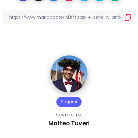
Seguimi
SCRITTO DA
Matteo Tuveri