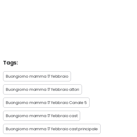
Tags:
Buongiorno mamma 17 febbraio
Buongiorno mamma 17 febbraio attori
Buongiorno mamma 17 febbraio Canale 5
Buongiorno mamma 17 febbraio cast
Buongiorno mamma 17 febbraio cast principale