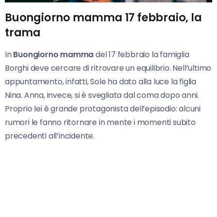
Buongiorno mamma 17 febbraio, la
trama
In
Buongiorno mamma
del 17 febbraio la famiglia
Borghi deve cercare di ritrovare un equilibrio. Nell’ultimo
appuntamento, infatti, Sole ha dato alla luce la figlia
Nina. Anna, invece, si è svegliata dal coma dopo anni.
Proprio lei è grande protagonista dell’episodio: alcuni
rumori le fanno ritornare in mente i momenti subito
precedenti all’incidente.