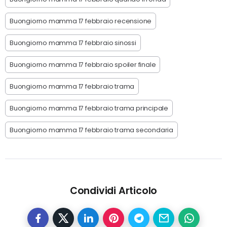
Buongiorno mamma 17 febbraio recensione
Buongiorno mamma 17 febbraio sinossi
Buongiorno mamma 17 febbraio spoiler finale
Buongiorno mamma 17 febbraio trama
Buongiorno mamma 17 febbraio trama principale
Buongiorno mamma 17 febbraio trama secondaria
Condividi Articolo