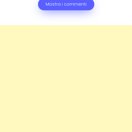
Mostra i commenti