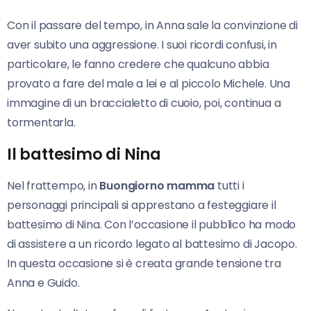
Con il passare del tempo, in Anna sale la convinzione di
aver subito una aggressione. I suoi ricordi confusi, in
particolare, le fanno credere che qualcuno abbia
provato a fare del male a lei e al piccolo Michele. Una
immagine di un braccialetto di cuoio, poi, continua a
tormentarla.
Il battesimo di Nina
Nel frattempo, in
Buongiorno mamma
tutti i
personaggi principali si apprestano a festeggiare il
battesimo di Nina. Con l’occasione il pubblico ha modo
di assistere a un ricordo legato al battesimo di Jacopo.
In questa occasione si è creata grande tensione tra
Anna e Guido.