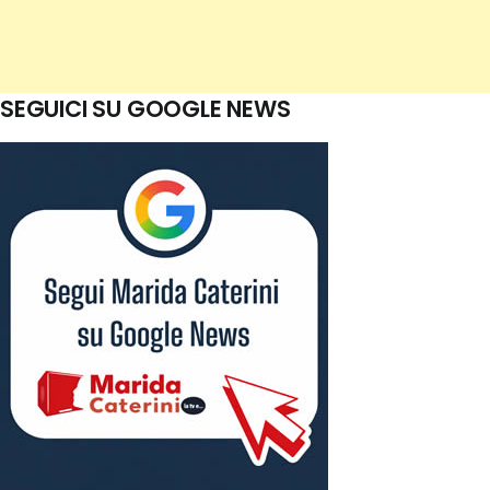
SEGUICI SU GOOGLE NEWS