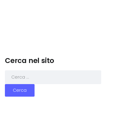
Cerca nel sito