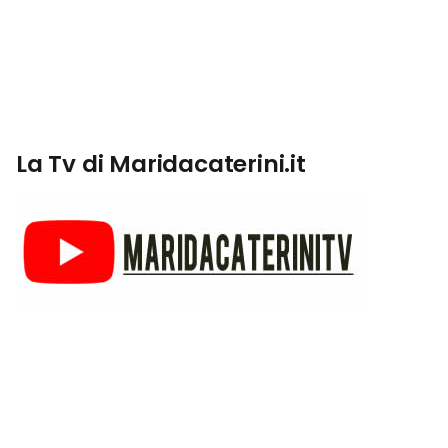
La Tv di Maridacaterini.it