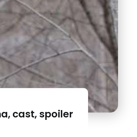
a, cast, spoiler