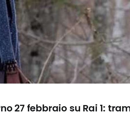
erno 27 febbraio su Rai 1: tram