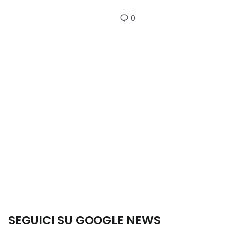
0
SEGUICI SU GOOGLE NEWS