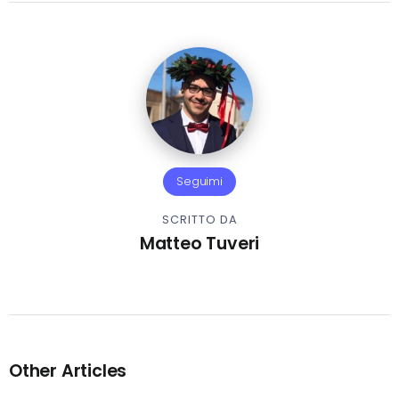
Seguimi
SCRITTO DA
Matteo Tuveri
Other Articles