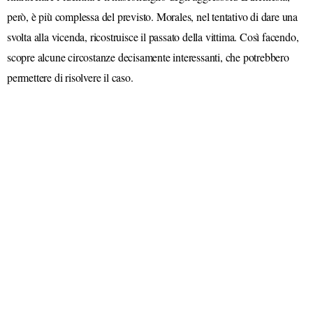
però, è più complessa del previsto. Morales, nel tentativo di dare una
svolta alla vicenda, ricostruisce il passato della vittima. Così facendo,
scopre alcune circostanze decisamente interessanti, che potrebbero
permettere di risolvere il caso.