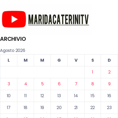
ARCHIVIO
Agosto 2026
L
M
M
G
V
S
D
1
2
3
4
5
6
7
8
9
10
11
12
13
14
15
16
17
18
19
20
21
22
23