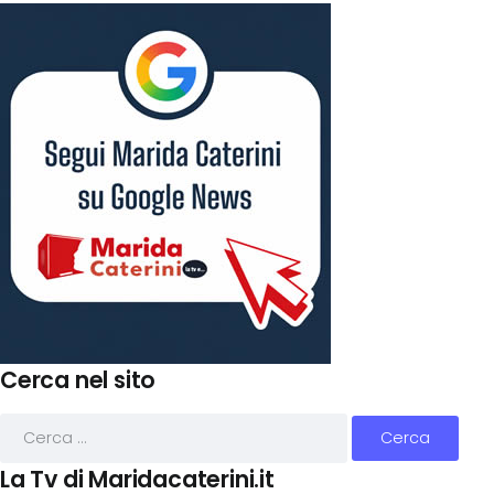
Cerca nel sito
La Tv di Maridacaterini.it