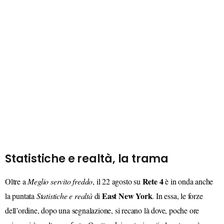
Statistiche e realtà, la trama
Rete 4
Oltre a
Meglio servito freddo
, il 22 agosto su
è in onda anche
East New York
la puntata
Statistiche e realtà
di
. In essa, le forze
dell’ordine, dopo una segnalazione, si recano là dove, poche ore