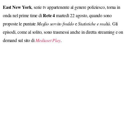
East New York
, serie tv appartenente al genere poliziesco, torna in
Rete 4
onda nel prime time di
martedì 22 agosto, quando sono
proposte le puntate
Meglio servito freddo
e
Statistiche e realtà
. Gli
episodi, come al solito, sono trasmessi anche in diretta streaming e on
demand sul sito di
Mediaset Play
.