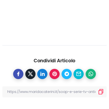
Condividi Articolo