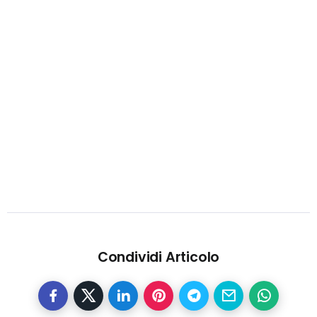
Condividi Articolo