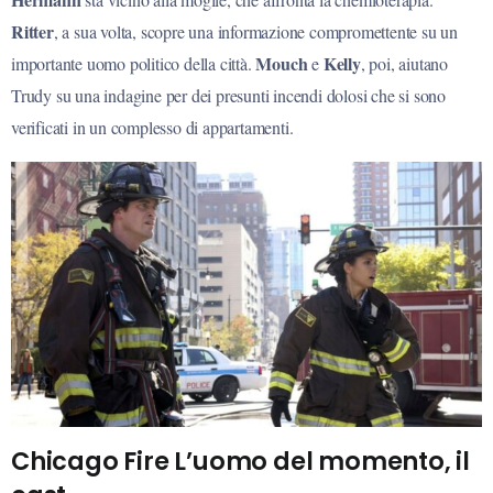
Ritter
, a sua volta, scopre una informazione compromettente su un
Mouch
Kelly
importante uomo politico della città.
e
, poi, aiutano
Trudy su una indagine per dei presunti incendi dolosi che si sono
verificati in un complesso di appartamenti.
Chicago Fire L’uomo del momento, il