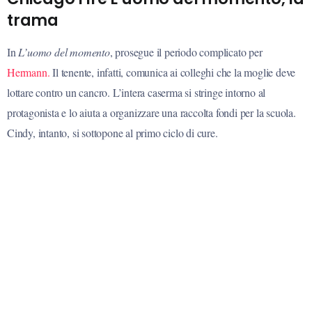
trama
In
L’uomo del momento
, prosegue il periodo complicato per
Hermann.
Il tenente, infatti, comunica ai colleghi che la moglie deve
lottare contro un cancro. L’intera caserma si stringe intorno al
protagonista e lo aiuta a organizzare una raccolta fondi per la scuola.
Cindy, intanto, si sottopone al primo ciclo di cure.