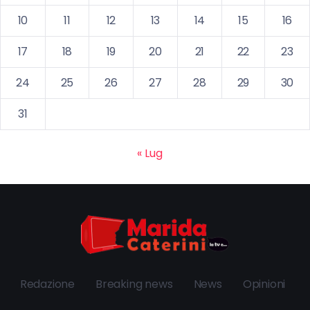
10
11
12
13
14
15
16
17
18
19
20
21
22
23
24
25
26
27
28
29
30
31
« Lug
Redazione
Breaking news
News
Opinioni