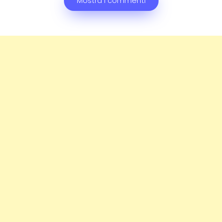
Mostra i commenti