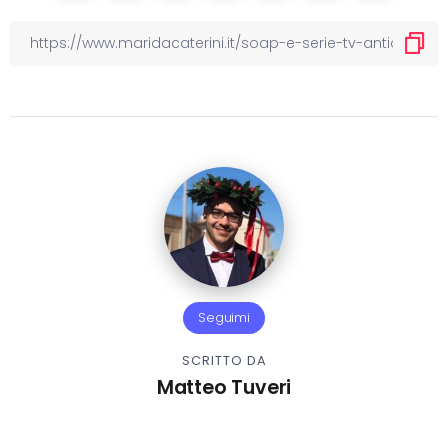
Seguimi
SCRITTO DA
Matteo Tuveri