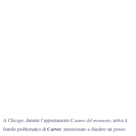
A Chicago, durante l’appuntamento
L’uomo del momento
, arriva il
Carver
fratello problematico di
, intenzionato a chiedere un grosso