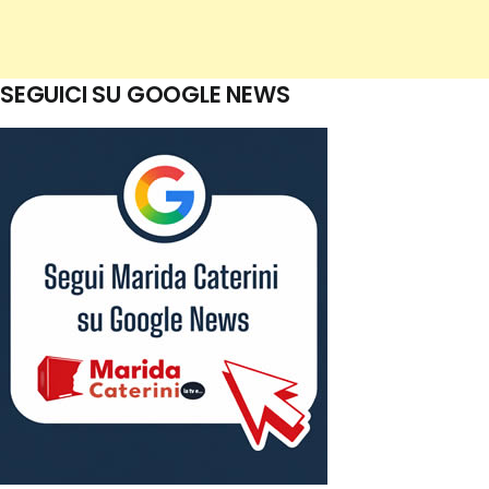
SEGUICI SU GOOGLE NEWS