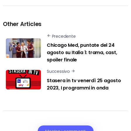
Other Articles
Precedente
Chicago Med, puntate del 24
agosto su Italia 1: trama, cast,
spoiler finale
Successivo
Stasera in tv venerdì 25 agosto
2023, I programmi in onda