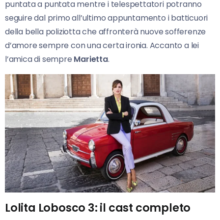
puntata a puntata mentre i telespettatori potranno
seguire dal primo all’ultimo appuntamento i batticuori
della bella poliziotta che affronterà nuove sofferenze
d’amore sempre con una certa ironia. Accanto a lei
l’amica di sempre
Marietta
.
Lolita Lobosco 3: il cast completo