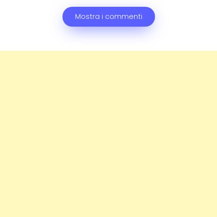
Mostra i commenti