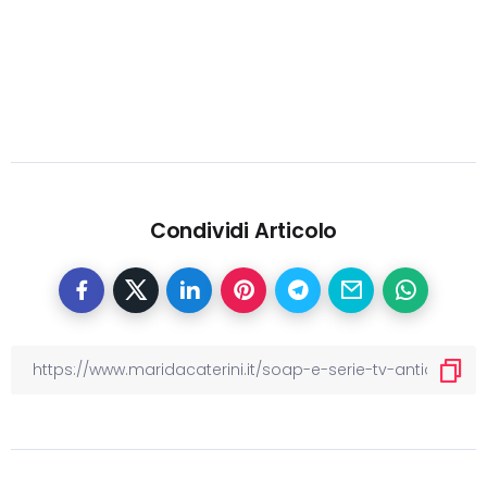
Condividi Articolo