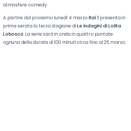
atmosfere comedy.
A partire dal prossimo lunedì 4 marzo
Rai 1
presenta in
prima serata la terza stagione di
Le indagini di Lolita
Lobosco
. La serie sarà in onda in quattro puntate
ognuna della durata di 100 minuti circa fino al 25 marzo.