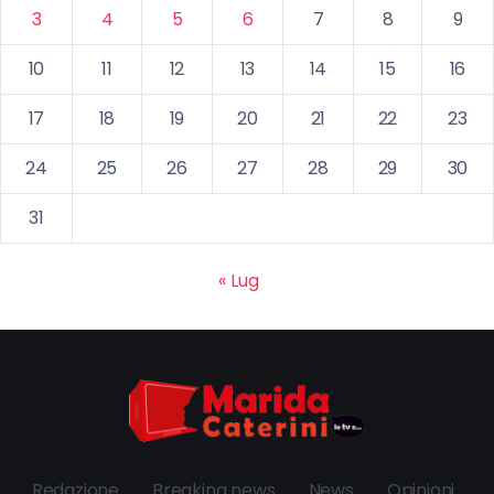
3
4
5
6
7
8
9
10
11
12
13
14
15
16
17
18
19
20
21
22
23
24
25
26
27
28
29
30
31
« Lug
Redazione
Breaking news
News
Opinioni