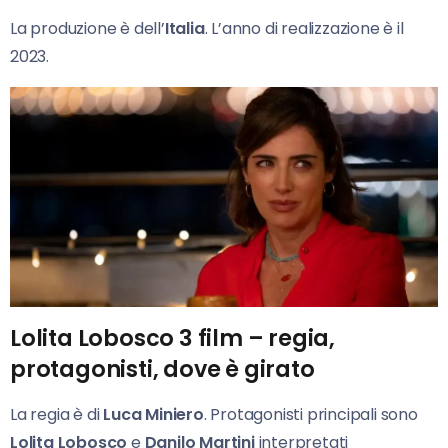
La produzione è dell’
Italia
. L’anno di realizzazione è il
2023.
Lolita Lobosco 3 film – regia,
protagonisti, dove è girato
La regia è di
Luca Miniero
. Protagonisti principali sono
Lolita Lobosco
e
Danilo Martini
interpretati