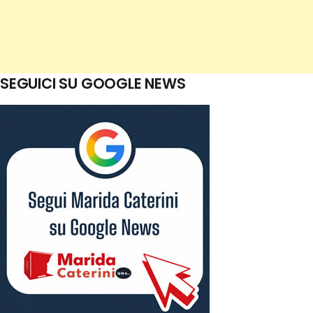
SEGUICI SU GOOGLE NEWS