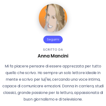
Seguimi
SCRITTO DA
Anna Mancini
Mi fa piacere pensare di essere apprezzata per tutto
quello che scrivo. Ho sempre un solo lettore ideale in
mente e scrivo per lui/lei, cercando una voce intima,
capace di comunicare emozioni. Donna in carriera, studi
classici, grande passione per la lettura, appassionata di
buon giornalismo e di televisione.