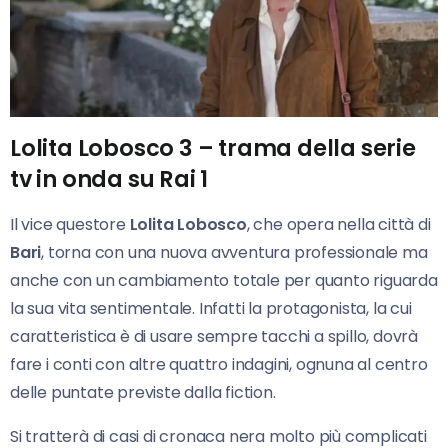
Lolita Lobosco 3 – trama della serie
tv in onda su Rai 1
Il vice questore
Lolita Lobosco
, che opera nella città di
Bari
, torna con una nuova avventura professionale ma
anche con un cambiamento totale per quanto riguarda
la sua vita sentimentale. Infatti la protagonista, la cui
caratteristica è di usare sempre tacchi a spillo, dovrà
fare i conti con altre quattro indagini, ognuna al centro
delle puntate previste dalla fiction.
Si tratterà di casi di cronaca nera molto più complicati