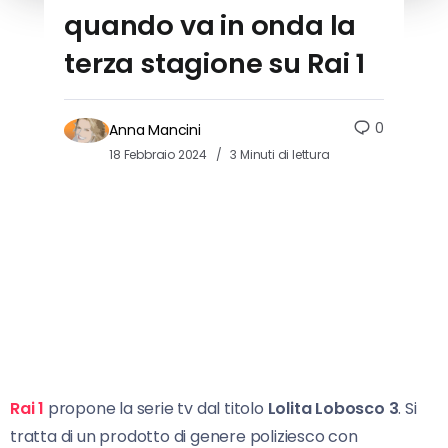
quando va in onda la
terza stagione su Rai 1
0
Anna Mancini
18 Febbraio 2024
3 Minuti di lettura
Rai 1
propone la serie tv dal titolo
Lolita Lobosco 3
. Si
tratta di un prodotto di genere poliziesco con