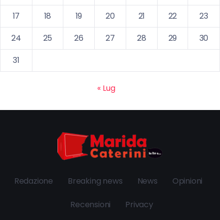
17
18
19
20
21
22
23
24
25
26
27
28
29
30
31
« Lug
Redazione
Breaking news
News
Opinioni
Recensioni
Privacy