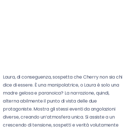
Laura, di conseguenza, sospetta che Cherry non sia chi
dice di essere. È una manipolatrice, o Laura è solo una
madre gelosa e paranoica? La narrazione, quindi,
alterna abilmente il punto di vista delle due
protagoniste. Mostra gli stessi eventi da angolazioni
diverse, creando un’atmosfera unica. Si assiste a un
crescendo di tensione, sospetti e verità volutamente