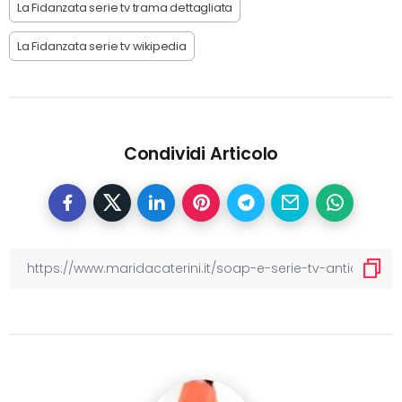
La Fidanzata serie tv trama dettagliata
La Fidanzata serie tv wikipedia
Condividi Articolo