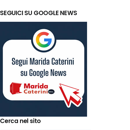
SEGUICI SU GOOGLE NEWS
Cerca nel sito