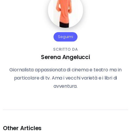
Seguimi
SCRITTO DA
Serena Angelucci
Giornalista appassionata di cinema e teatro ma in
particolare di tv. Ama i vecchi varietà e i libri di
avventura.
Other Articles