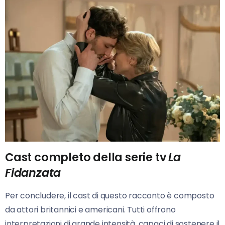
Cast completo della serie tv
La
Fidanzata
Per concludere, il cast di questo racconto è composto
da attori britannici e americani. Tutti offrono
interpretazioni di grande intensità, capaci di sostenere il