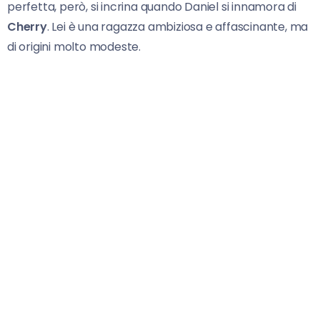
perfetta, però, si incrina quando Daniel si innamora di
Cherry
. Lei è una ragazza ambiziosa e affascinante, ma
di origini molto modeste.