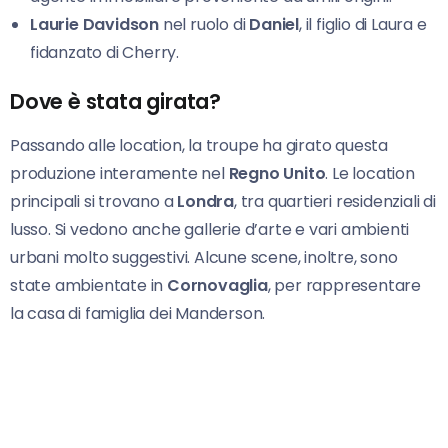
Laurie Davidson
nel ruolo di
Daniel
, il figlio di Laura e
fidanzato di Cherry.
Dove è stata girata?
Passando alle location, la troupe ha girato questa
produzione interamente nel
Regno Unito
. Le location
principali si trovano a
Londra
, tra quartieri residenziali di
lusso. Si vedono anche gallerie d’arte e vari ambienti
urbani molto suggestivi. Alcune scene, inoltre, sono
state ambientate in
Cornovaglia
, per rappresentare
la casa di famiglia dei Manderson.