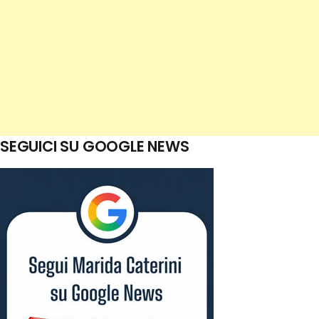
SEGUICI SU GOOGLE NEWS