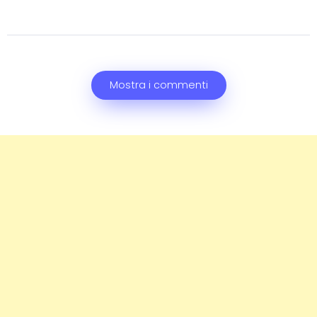
Mostra i commenti