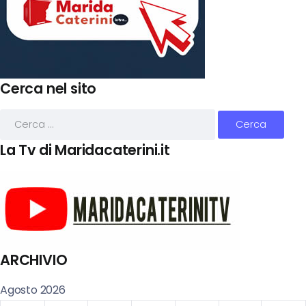
Cerca nel sito
La Tv di Maridacaterini.it
ARCHIVIO
Agosto 2026