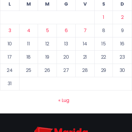
L
M
M
G
V
S
D
1
2
3
4
5
6
7
8
9
10
11
12
13
14
15
16
17
18
19
20
21
22
23
24
25
26
27
28
29
30
31
« Lug