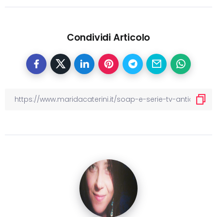
Condividi Articolo