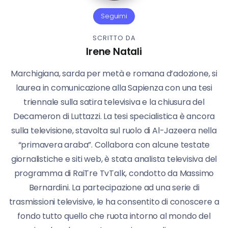
Seguimi
SCRITTO DA
Irene Natali
Marchigiana, sarda per metà e romana d’adozione, si
laurea in comunicazione alla Sapienza con una tesi
triennale sulla satira televisiva e la chiusura del
Decameron di Luttazzi. La tesi specialistica è ancora
sulla televisione, stavolta sul ruolo di Al-Jazeera nella
“primavera araba”. Collabora con alcune testate
giornalistiche e siti web, è stata analista televisiva del
programma di RaiTre TvTalk, condotto da Massimo
Bernardini. La partecipazione ad una serie di
trasmissioni televisive, le ha consentito di conoscere a
fondo tutto quello che ruota intorno al mondo del