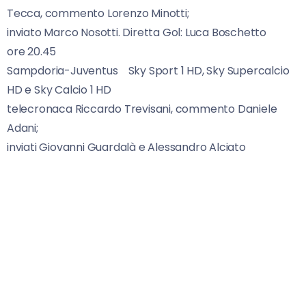
Tecca, commento Lorenzo Minotti;
inviato Marco Nosotti. Diretta Gol: Luca Boschetto
ore 20.45
Sampdoria-Juventus Sky Sport 1 HD, Sky Supercalcio
HD e Sky Calcio 1 HD
telecronaca Riccardo Trevisani, commento Daniele
Adani;
inviati Giovanni Guardalà e Alessandro Alciato