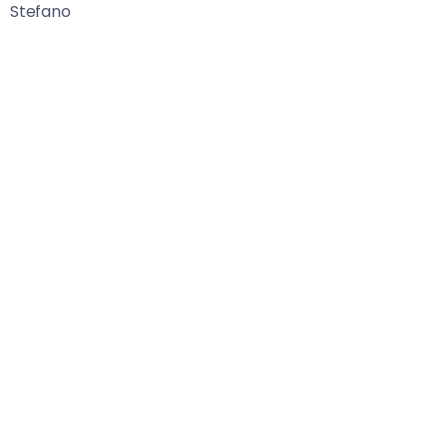
Stefano