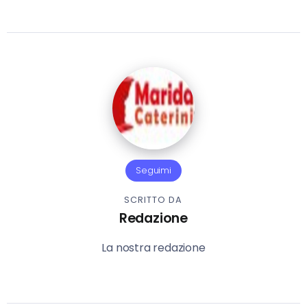
Seguimi
SCRITTO DA
Redazione
La nostra redazione