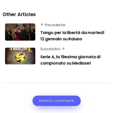
Other Articles
Precedente
Tango per la libertà da martedì
12 gennaio su Raiuno
Successivo
Serie A, la 19esima giornata di
campionato su Mediaset
Mostra i commenti