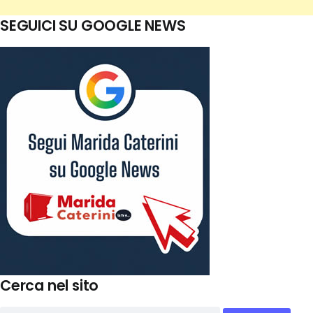
SEGUICI SU GOOGLE NEWS
Cerca nel sito