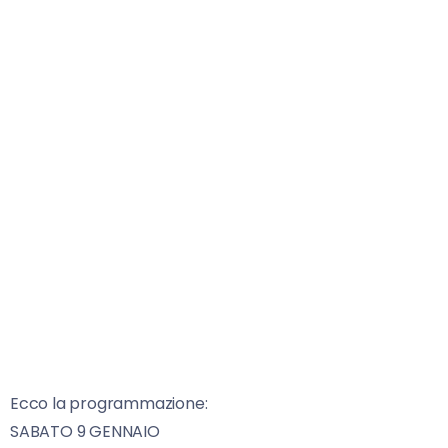
Ecco la programmazione:
SABATO 9 GENNAIO