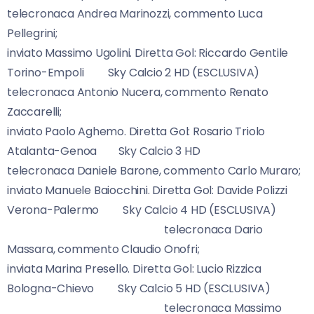
telecronaca Andrea Marinozzi, commento Luca
Pellegrini;
inviato Massimo Ugolini. Diretta Gol: Riccardo Gentile
Torino-Empoli Sky Calcio 2 HD (ESCLUSIVA)
telecronaca Antonio Nucera, commento Renato
Zaccarelli;
inviato Paolo Aghemo. Diretta Gol: Rosario Triolo
Atalanta-Genoa Sky Calcio 3 HD
telecronaca Daniele Barone, commento Carlo Muraro;
inviato Manuele Baiocchini. Diretta Gol: Davide Polizzi
Verona-Palermo Sky Calcio 4 HD (ESCLUSIVA)
telecronaca Dario
Massara, commento Claudio Onofri;
inviata Marina Presello. Diretta Gol: Lucio Rizzica
Bologna-Chievo Sky Calcio 5 HD (ESCLUSIVA)
telecronaca Massimo