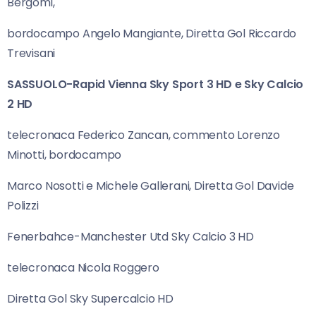
Bergomi,
bordocampo Angelo Mangiante, Diretta Gol Riccardo
Trevisani
SASSUOLO-Rapid Vienna Sky Sport 3 HD e Sky Calcio
2 HD
telecronaca Federico Zancan, commento Lorenzo
Minotti, bordocampo
Marco Nosotti e Michele Gallerani, Diretta Gol Davide
Polizzi
Fenerbahce-Manchester Utd Sky Calcio 3 HD
telecronaca Nicola Roggero
Diretta Gol Sky Supercalcio HD