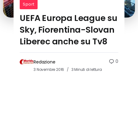
Sport
UEFA Europa League su
Sky, Fiorentina-Slovan
Liberec anche su Tv8
0
Redazione
3 Novembre 2016
3 Minuti di lettura