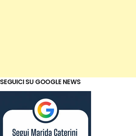
SEGUICI SU GOOGLE NEWS