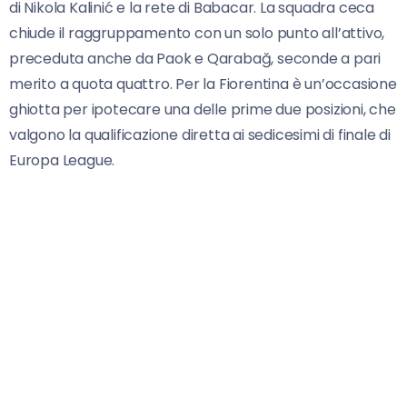
di Nikola Kalinić e la rete di Babacar. La squadra ceca
chiude il raggruppamento con un solo punto all’attivo,
preceduta anche da Paok e Qarabağ, seconde a pari
merito a quota quattro. Per la Fiorentina è un’occasione
ghiotta per ipotecare una delle prime due posizioni, che
valgono la qualificazione diretta ai sedicesimi di finale di
Europa League.