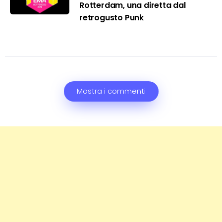
Rotterdam, una diretta dal
retrogusto Punk
Mostra i commenti