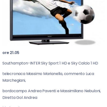
ore 21.05
Southampton-INTER Sky Sport 1 HD e Sky Calcio 1 HD
telecronaca Massimo Marianella, commento Luca
Marchegiani,
bordocampo Andrea Paventi e Massimiliano Nebuloni,
Diretta Gol Andrea