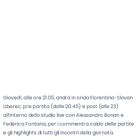
Giovedì, alle ore 21.05, andrà in onda Fiorentina-Slovan
Liberec; pre partita (dalle 20.45) e post (alle 23)
all’interno dello studio live con Alessandro Bonan e
Federica Fontana, per i commenti a caldo delle partite
e gli highlights di tutti gli incontri della giornata.