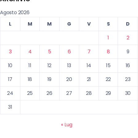
Agosto 2026
L
M
M
G
V
S
D
1
2
3
4
5
6
7
8
9
10
11
12
13
14
15
16
17
18
19
20
21
22
23
24
25
26
27
28
29
30
31
« Lug