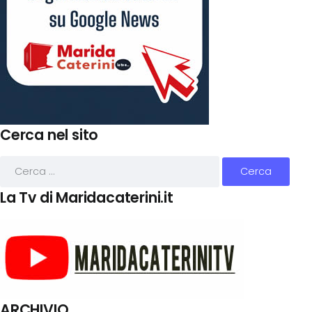
Cerca nel sito
La Tv di Maridacaterini.it
ARCHIVIO