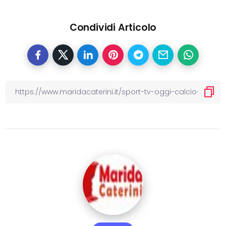
Condividi Articolo