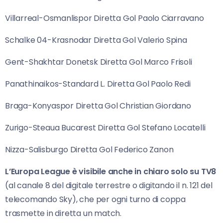
Villarreal-Osmanlispor Diretta Gol Paolo Ciarravano
Schalke 04-Krasnodar Diretta Gol Valerio Spina
Gent-Shakhtar Donetsk Diretta Gol Marco Frisoli
Panathinaikos-Standard L. Diretta Gol Paolo Redi
Braga-Konyaspor Diretta Gol Christian Giordano
Zurigo-Steaua Bucarest Diretta Gol Stefano Locatelli
Nizza-Salisburgo Diretta Gol Federico Zanon
L’Europa League è visibile anche in chiaro solo su TV8
(al canale 8 del digitale terrestre o digitando il n. 121 del
telecomando Sky), che per ogni turno di coppa
trasmette in diretta un match.