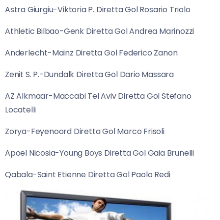
Astra Giurgiu-Viktoria P. Diretta Gol Rosario Triolo
Athletic Bilbao-Genk Diretta Gol Andrea Marinozzi
Anderlecht-Mainz Diretta Gol Federico Zanon
Zenit S. P.-Dundalk Diretta Gol Dario Massara
AZ Alkmaar-Maccabi Tel Aviv Diretta Gol Stefano
Locatelli
Zorya-Feyenoord Diretta Gol Marco Frisoli
Apoel Nicosia-Young Boys Diretta Gol Gaia Brunelli
Qabala-Saint Etienne Diretta Gol Paolo Redi