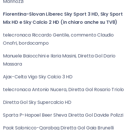
Marinozzi
Fiorentina-Slovan Liberec Sky Sport 3 HD, Sky Sport
Mix HD e Sky Calcio 2 HD (in chiaro anche su TV8)
telecronaca Riccardo Gentile, commento Claudio
Onofri, bordocampo
Manuele Baiocchini e Ilaria Masini, Diretta Gol Dario
Massara
Ajax-Celta Vigo Sky Calcio 3 HD
telecronaca Antonio Nucera, Diretta Gol Rosario Triolo
Diretta Gol Sky Supercalcio HD
Sparta P-Hapoel Beer Sheva Diretta Gol Davide Polizzi
Paok Salonicco-Qarabag Diretta Gol Gaia Brunelli