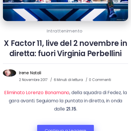
Intrattenimento
X Factor 11, live del 2 novembre in
diretta: fuori Virginia Perbellini
Irene Natali
2 Novembre 2017
6 Minuti di lettura
0 Commenti
Eliminato Lorenzo Bonamano
, della squadra di Fedez, la
gara avanti. Seguiamo la puntata in diretta, in onda
dalle
21.15
.
Continua a Leggere