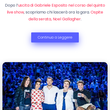
Dopo l’
uscita di Gabriele Esposito nel corso del quinto
live show
, scopriamo chi lascerà ora la gara.
Ospite
della serata, Noel Gallagher
.
Continua a Leggere