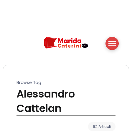
Browse Tag
Alessandro
Cattelan
62 Articoli