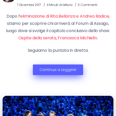
7 Dicembre 2017
4 Minuti di lettura
0 Commenti
Dopo l’
eliminazione di Rita Bellanza e Andrea Radice
,
stiamo per scoprire chi arriverà al Forum di Assago,
luogo dove si svolge il capitolo conclusivo dello show.
Ospite della serata, Francesca Michielin
.
Seguiamo la puntata in diretta.
Continua a Leggere