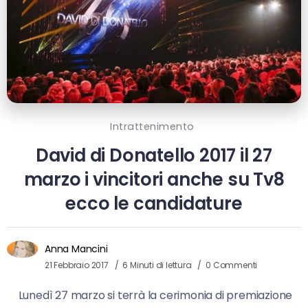
Intrattenimento
David di Donatello 2017 il 27
marzo i vincitori anche su Tv8
ecco le candidature
Anna Mancini
21 Febbraio 2017
6 Minuti di lettura
0 Commenti
Lunedì 27 marzo si terrà la cerimonia di premiazione