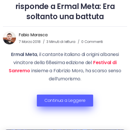
risponde a Ermal Meta: Era
soltanto una battuta
Fabio Morasca
7 Marzo 2018
3 Minuti di lettura
0 Commenti
Ermal Meta
, il cantante italiano di origini albanesi
vincitore della 68esima edizione del
Festival di
Sanremo
insieme a Fabrizio Moro, ha scarso senso
dell’umorismo.
Continua a Leggere