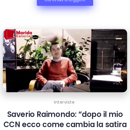
Interviste
Saverio Raimondo: “dopo il mio
CCN ecco come cambia la satira