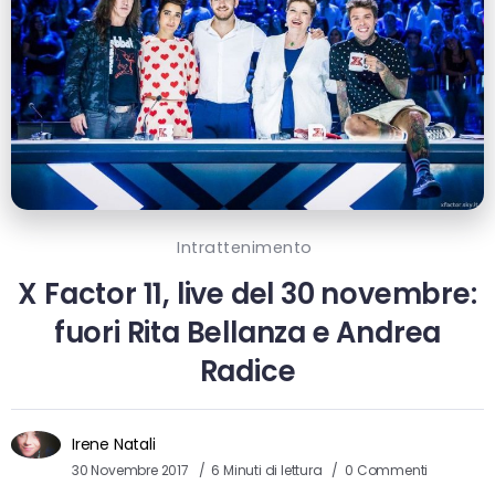
Intrattenimento
X Factor 11, live del 30 novembre:
fuori Rita Bellanza e Andrea
Radice
Irene Natali
30 Novembre 2017
6 Minuti di lettura
0 Commenti