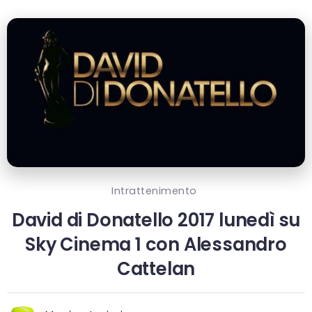
Intrattenimento
David di Donatello 2017 lunedì su
Sky Cinema 1 con Alessandro
Cattelan