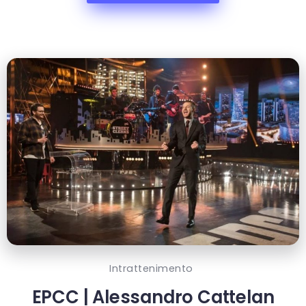
Intrattenimento
EPCC | Alessandro Cattelan