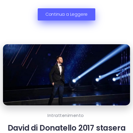
Continua a Leggere
Intrattenimento
David di Donatello 2017 stasera