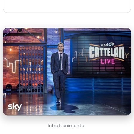
Intrattenimento