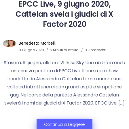
EPCC Live, 9 giugno 2020,
Cattelan svela i giudici di X
Factor 2020
Benedetta Morbelli
9 Giugno 2020
5 Minuti di lettura
0 Commenti
Stasera, 9 giugno, alle ore 21.15 su Sky Uno andrà in onda
una nuova puntata di EPCC Live. Il one man show
condotto da Alessandro Cattelan torna ancora una
volta ad intrattenerci con grandi ospiti e simpatiche
gag. Nel corso della puntata Alessandro Cattelan
svelerà i nomi dei giudici di X Factor 2020. EPCC Live, […]
Continua a Leggere